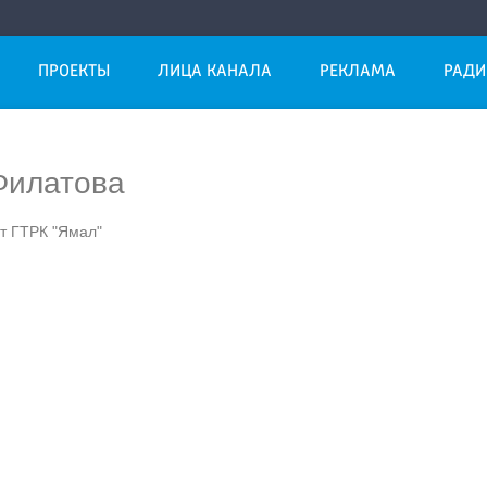
ПРОЕКТЫ
ЛИЦА КАНАЛА
РЕКЛАМА
РАДИ
Филатова
т ГТРК "Ямал"