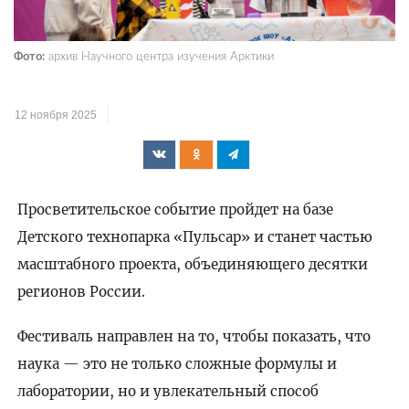
Фото:
архив Научного центра изучения Арктики
12 ноября 2025
Просветительское событие пройдет на базе
Детского технопарка «Пульсар» и станет частью
масштабного проекта, объединяющего десятки
регионов России.
Фестиваль направлен на то, чтобы показать, что
наука — это не только сложные формулы и
лаборатории, но и увлекательный способ