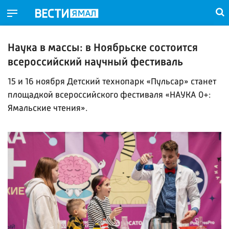
Наука в массы: в Ноябрьске состоится
всероссийский научный фестиваль
15 и 16 ноября Детский технопарк «Пульсар» станет
площадкой всероссийского фестиваля «НАУКА 0+:
Ямальские чтения».