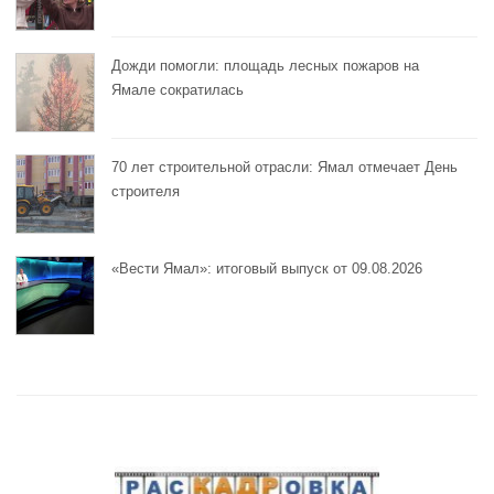
Дожди помогли: площадь лесных пожаров на
Ямале сократилась
70 лет строительной отрасли: Ямал отмечает День
строителя
«Вести Ямал»: итоговый выпуск от 09.08.2026