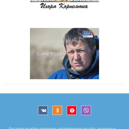
Все права на любые материалы, опубликованные на сайте, защищены в