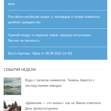
века
Российско-китайские кошки: у леопардов и тигров появилось
двойное гражданство
Горячий воздух и ледяные ливни: природа испытывает
Якутию на прочность
Вести Арктики. Эфир от 08.08.2026 (14:30)
СОБЫТИЯ НЕДЕЛИ
Вода с запахом химикатов: Тюмень борется с
последствиями паводка
«Движение — это жизнь»: как на Ямале отметили
День физкультурника