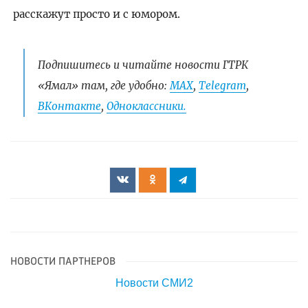
расскажут просто и с юмором.
Подпишитесь и читайте новости ГТРК
«Ямал» там, где удобно:
МАХ
,
Telegram
,
ВКонтакте
,
Одноклассники.
НОВОСТИ ПАРТНЕРОВ
Новости СМИ2