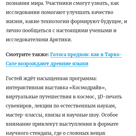
познания мира. Участники смогут узнать, как
исследования помогают улучшать качество
жизни, какие технологии формируют будущее, и
лично пообщаться с настоящими учеными и
исследователями Арктики.
Смотрите также:
Голоса предков: как в Тарко-
Сале возрождают древние языки
Гостей ждёт насыщенная программа:
интерактивная выставка «Космодрайв»,
виртуальные путешествия в космос, 3D-печать
сувениров, лекции по естественным наукам,
мастер-классы, квизы и научные шоу. Особое
внимание привлекут выступления в формате
научного стендапа, где о сложных вещах