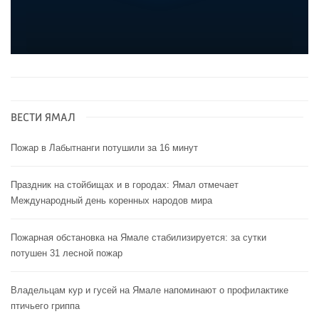
ВЕСТИ ЯМАЛ
Пожар в Лабытнанги потушили за 16 минут
Праздник на стойбищах и в городах: Ямал отмечает
Международный день коренных народов мира
Пожарная обстановка на Ямале стабилизируется: за сутки
потушен 31 лесной пожар
Владельцам кур и гусей на Ямале напоминают o профилактике
птичьего гриппа