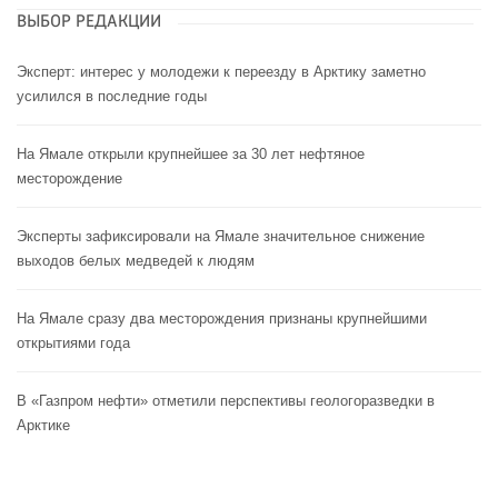
ВЫБОР РЕДАКЦИИ
Эксперт: интерес у молодежи к переезду в Арктику заметно
усилился в последние годы
На Ямале открыли крупнейшее за 30 лет нефтяное
месторождение
Эксперты зафиксировали на Ямале значительное снижение
выходов белых медведей к людям
На Ямале сразу два месторождения признаны крупнейшими
открытиями года
В «Газпром нефти» отметили перспективы геологоразведки в
Арктике