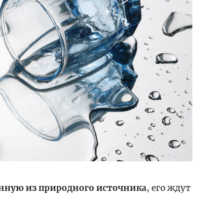
анную из природного источника
, его ждут