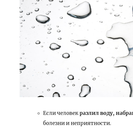
Если человек
разлил воду, набр
болезни и неприятности.