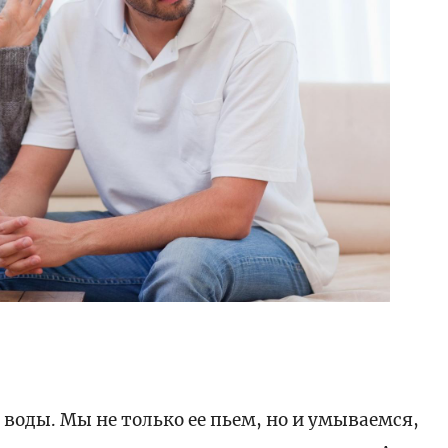
 воды. Мы не только ее пьем, но и умываемся,