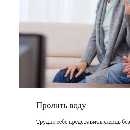
Пролить воду
Трудно себе представить жизнь без