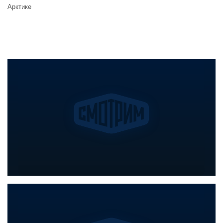
Арктике