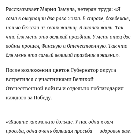
Рассказывает Мария Замула, ветеран труда:
«Я
сама в оккупации два раза жила. В страхе, бомбежке,
ночью бежали из своих жилищ. В окопах жили. Так
что для меня это великий праздник. У меня отец две
войны прошел, Финскую и Отечественную. Так что
для меня это самый великий праздник в жизни».
После возложения цветов Губернатор округа
встретился с участниками Великой
Отечественной войны и отдельно поблагодарил
каждого за Победу.
«Живите как можно дольше. У нас одна к вам
просьба, одна очень большая просьба — здоровья вам