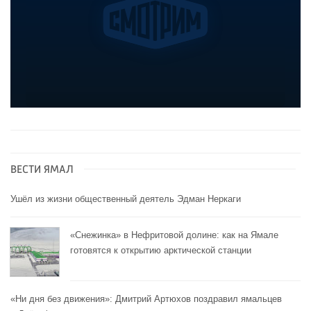
ВЕСТИ ЯМАЛ
Ушёл из жизни общественный деятель Эдман Неркаги
«Снежинка» в Нефритовой долине: как на Ямале
готовятся к открытию арктической станции
«Ни дня без движения»: Дмитрий Артюхов поздравил ямальцев