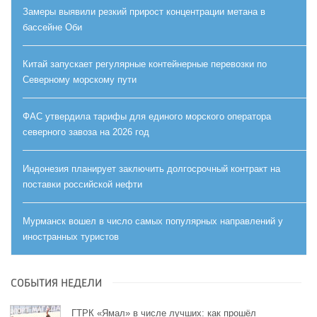
Замеры выявили резкий прирост концентрации метана в
бассейне Оби
Китай запускает регулярные контейнерные перевозки по
Северному морскому пути
ФАС утвердила тарифы для единого морского оператора
северного завоза на 2026 год
Индонезия планирует заключить долгосрочный контракт на
поставки российской нефти
Мурманск вошел в число самых популярных направлений у
иностранных туристов
СОБЫТИЯ НЕДЕЛИ
ГТРК «Ямал» в числе лучших: как прошёл