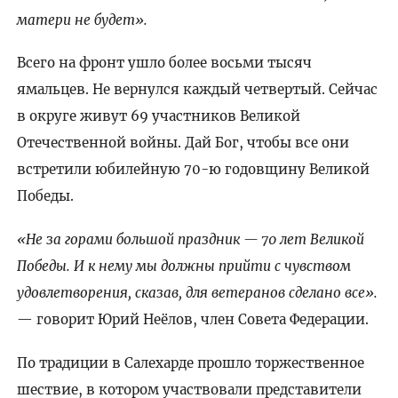
матери не будет».
Всего на фронт ушло более восьми тысяч
ямальцев. Не вернулся каждый четвертый. Сейчас
в округе живут 69 участников Великой
Отечественной войны. Дай Бог, чтобы все они
встретили юбилейную 70-ю годовщину Великой
Победы.
«Не за горами большой праздник — 70 лет Великой
Победы. И к нему мы должны прийти с чувством
удовлетворения, сказав, для ветеранов сделано все».
— говорит Юрий Неёлов, член Совета Федерации.
По традиции в Салехарде прошло торжественное
шествие, в котором участвовали представители