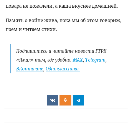
повара не пожалели, а каша вкуснее домашней.
Память о войне жива, пока мы об этом говорим,
поем и читаем стихи.
Подпишитесь и читайте новости ГТРК
«Ямал» там, где удобно:
МАХ
,
Telegram
,
ВКонтакте
,
Одноклассники.