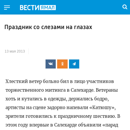
Праздник со слезами на глазах
13 мая 2013
Хлесткий ветер больно бил в лицо участников
торжественного митинга в Салехарде. Ветераны
хоть и кутались в одежды, держались бодро,
артисты на сцене задорно напевали «Катюшу»,
зрители готовились к праздничному шествию. В
этом году впервые в Салехарде объявили «парад