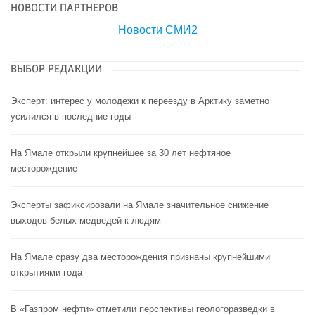
НОВОСТИ ПАРТНЕРОВ
Новости СМИ2
ВЫБОР РЕДАКЦИИ
Эксперт: интерес у молодежи к переезду в Арктику заметно
усилился в последние годы
На Ямале открыли крупнейшее за 30 лет нефтяное
месторождение
Эксперты зафиксировали на Ямале значительное снижение
выходов белых медведей к людям
На Ямале сразу два месторождения признаны крупнейшими
открытиями года
В «Газпром нефти» отметили перспективы геологоразведки в