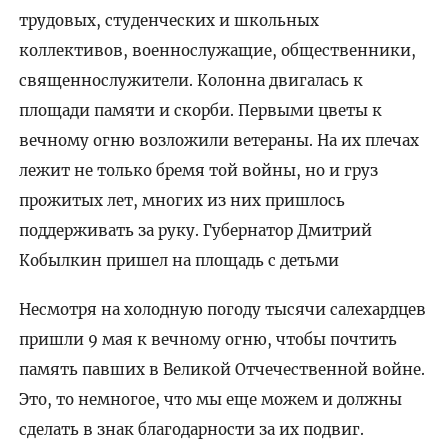
трудовых, студенческих и школьных
коллективов, военнослужащие, общественники,
священнослужители. Колонна двигалась к
площади памяти и скорби. Первыми цветы к
вечному огню возложили ветераны. На их плечах
лежит не только бремя той войны, но и груз
прожитых лет, многих из них пришлось
поддерживать за руку. Губернатор Дмитрий
Кобылкин пришел на площадь с детьми
Несмотря на холодную погоду тысячи салехардцев
пришли 9 мая к вечному огню, чтобы почтить
память павших в Великой Отчечественной войне.
Это, то немногое, что мы еще можем и должны
сделать в знак благодарности за их подвиг.