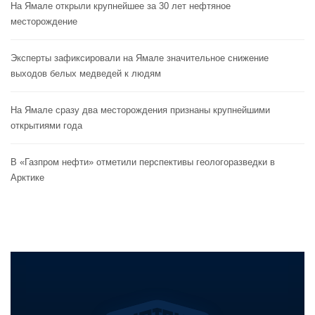
На Ямале открыли крупнейшее за 30 лет нефтяное
месторождение
Эксперты зафиксировали на Ямале значительное снижение
выходов белых медведей к людям
На Ямале сразу два месторождения признаны крупнейшими
открытиями года
В «Газпром нефти» отметили перспективы геологоразведки в
Арктике