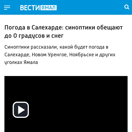
Погода в Салехарде: синоптики обещают
до 0 градусов и снег
Синоптики рассказали, какой будет погода в
Салехарде, Новом Уренгое, Ноябрьске и других
уголках Ямала
Воспроизвести