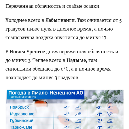
Переменная облачность и слабые осадки.
Холоднее всего в
Лабытнанги.
Там ожидается от 5
градусов ниже нуля в дневное время, а ночью
температура воздуха опустится до минус 17.
В
Новом Уренгое
днем переменная облачность и
до минус 3. Теплее всего в
Надыме
, там
синоптики обещают до 0°C, а в ночное время
похолодает до минус 3 градусов.