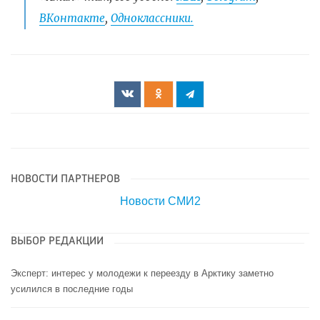
ВКонтакте
,
Одноклассники.
НОВОСТИ ПАРТНЕРОВ
Новости СМИ2
ВЫБОР РЕДАКЦИИ
Эксперт: интерес у молодежи к переезду в Арктику заметно
усилился в последние годы