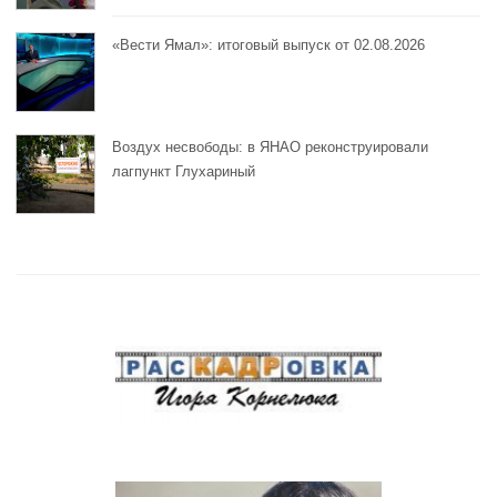
«Вести Ямал»: итоговый выпуск от 02.08.2026
Воздух несвободы: в ЯНАО реконструировали
лагпункт Глухариный