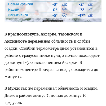
В
Красноселькупе, Аксарке, Тазовском и
Антипаюте
переменная облачность и слабые
осадки. Столбик термометра днем установится в
районе 4 градусов ниже нуля, а ночью похолодает
до минус 1-3 за исключением Аксарки. В
районном центре Приуралья воздух охладится до
минус 12.
В
Мужи
так же переменная облачность и осадки.
Днем в районе минус 7, ночью до минус 16
градусов.