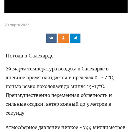
видео
29 марта 2022
Погода в Салехарде
29 марта температура воздуха в Салехарде в
дневное время ожидается в пределах 0...- 4°C,
ночью резко похолодает до минус 15-17°C.
Преимущественно переменная облачность и
сильные осадки, ветер южный до 5 метров в
секунду.
Атмосферное давление низкое - 744 миллиметров