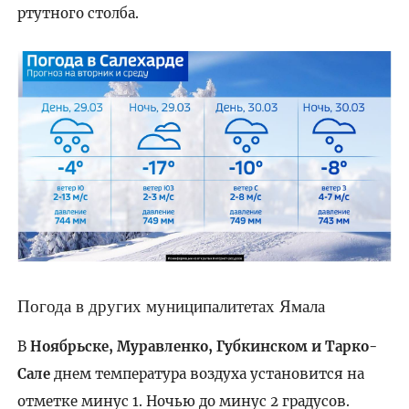
ртутного столба.
Погода в других муниципалитетах Ямала
В
Ноябрьске, Муравленко, Губкинском и Тарко-
Сале
днем температура воздуха установится на
отметке минус 1. Ночью до минус 2 градусов.