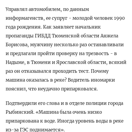
Управлял автомобилем, по данным
информагенств, ее супруг - молодой человек 1990
года рождения. Как заявляет начальник
пропаганды ГИБДД Тюменской области Анжела
Борисова, мужчину несколько раз останавливали
и предлагали пройти проверку на трезвость - в
Надыме, в Тюмени и Ярославской области, всякий
раз он отказывался проходить тест. Почему
машина оказалась в реке? Водитель иномарки
пояснил, что неудачно припарковался.
Подтвердили его слова и в отделе полиции города
Рыбинский. «Машина была очень низко
припаркована к воде. Иногда уровень воды в реке
из-за ГЭС поднимается».