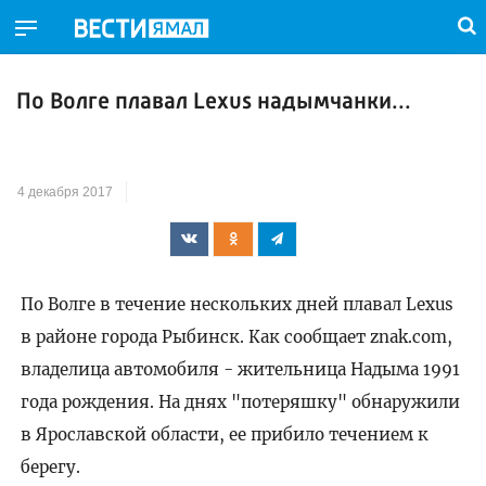
По Волге плавал Lexus надымчанки...
4 декабря 2017
По Волге в течение нескольких дней плавал Lexus
в районе города Рыбинск. Как сообщает znak.com,
владелица автомобиля - жительница Надыма 1991
года рождения. На днях "потеряшку" обнаружили
в Ярославской области, ее прибило течением к
берегу.