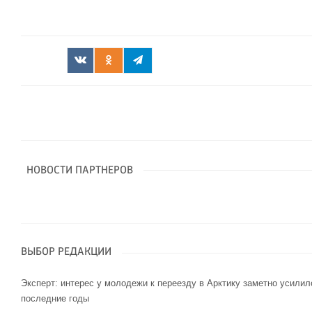
НОВОСТИ ПАРТНЕРОВ
ВЫБОР РЕДАКЦИИ
Эксперт: интерес у молодежи к переезду в Арктику заметно усилил
последние годы