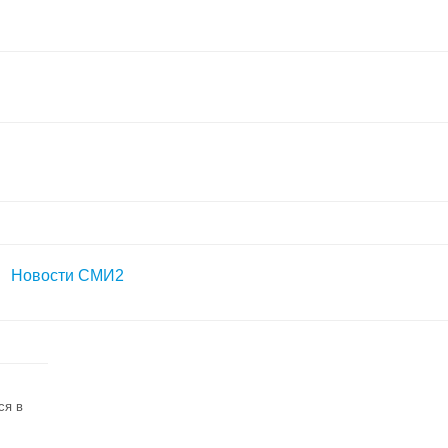
Новости СМИ2
ся в