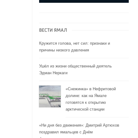
ВЕСТИ ЯМАЛ
Кружится голова, нет сил: признаки и
причины низкого давления
Ушёл из жизни общественный деятель
Эдман Неркаги
«Снежинка» в Нефритовой
долине: как на Ямале
готовятся к открытию
арктической станции
«Ни дня без движения»: Дмитрий Артюхов
поздравил ямальцев с Днём