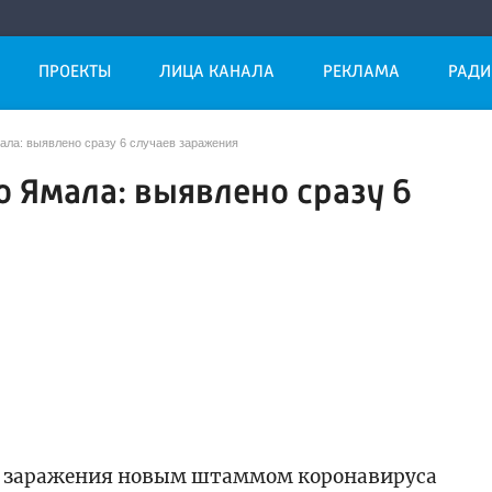
ПРОЕКТЫ
ЛИЦА КАНАЛА
РЕКЛАМА
РАДИ
ала: выявлено сразу 6 случаев заражения
 Ямала: выявлено сразу 6
и заражения новым штаммом коронавируса