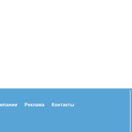
омпании
Реклама
Контакты