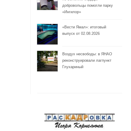
добровольцы помогли парку
«Ингилор»
«Вести Ямал»: итоговый
выпуск от 02.08.2026
Воздух несвободы: в ЯНАО
реконструировали лагпункт
Глухариный