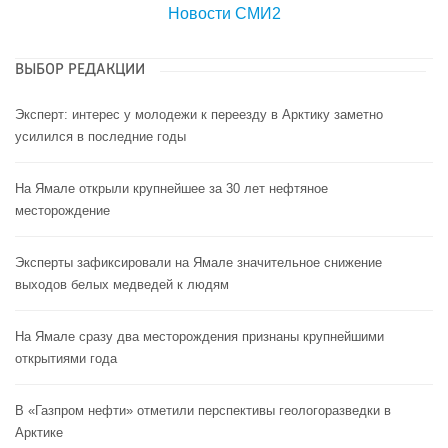
Новости СМИ2
ВЫБОР РЕДАКЦИИ
Эксперт: интерес у молодежи к переезду в Арктику заметно
усилился в последние годы
На Ямале открыли крупнейшее за 30 лет нефтяное
месторождение
Эксперты зафиксировали на Ямале значительное снижение
выходов белых медведей к людям
На Ямале сразу два месторождения признаны крупнейшими
открытиями года
В «Газпром нефти» отметили перспективы геологоразведки в
Арктике