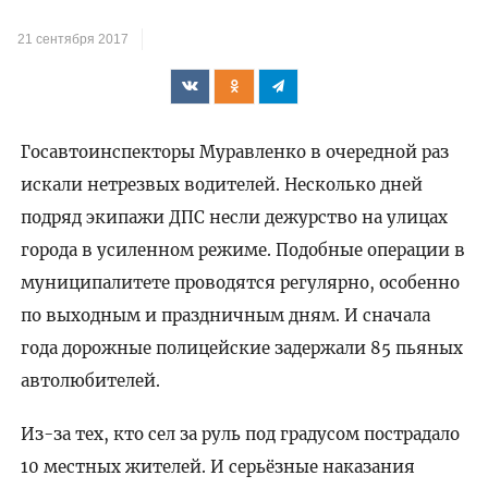
21 сентября 2017
Госавтоинспекторы Муравленко в очередной раз
искали нетрезвых водителей. Несколько дней
подряд экипажи ДПС несли дежурство на улицах
города в усиленном режиме. Подобные операции в
муниципалитете проводятся регулярно, особенно
по выходным и праздничным дням. И сначала
года дорожные полицейские задержали 85 пьяных
автолюбителей.
Из-за тех, кто сел за руль под градусом пострадало
10 местных жителей. И серьёзные наказания