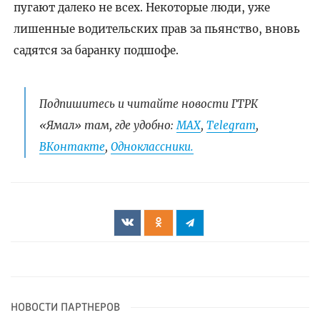
пугают далеко не всех. Некоторые люди, уже
лишенные водительских прав за пьянство, вновь
садятся за баранку подшофе.
Подпишитесь и читайте новости ГТРК
«Ямал» там, где удобно:
МАХ
,
Telegram
,
ВКонтакте
,
Одноклассники.
НОВОСТИ ПАРТНЕРОВ