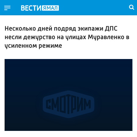
Несколько дней подряд экипажи ДПС
несли дежурство на улицах Муравленко в
усиленном режиме