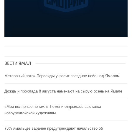
ВЕСТИ ЯМАЛ
Метеорный поток Персеиды украсит звездное небо над Ямалом
Дождь и прохлада 8 августа намекают на сырую осень на Ямале
«Мои полярные ночи»: в Тюмени открылась выставка
новоуренгойской художницы
75% ямальцев заранее предупреждают начальство об