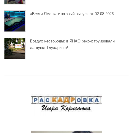
«Вести Ямал»: итоговый выпуск от 02.08.2026
Воздух несвободы: в ЯНАО реконструировали
лагпункт Глухариный