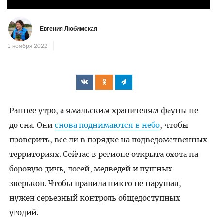
видео
Евгения Любимская
1 ноября 2022
Раннее утро, а ямальским хранителям фауны не
до сна. Они
снова поднимаются в небо
, чтобы
проверить, все ли в порядке на подведомственных
территориях. Сейчас в регионе открыта охота на
боровую дичь, лосей, медведей и пушных
зверьков. Чтобы правила никто не нарушал,
нужен серьезный контроль общедоступных
угодий.