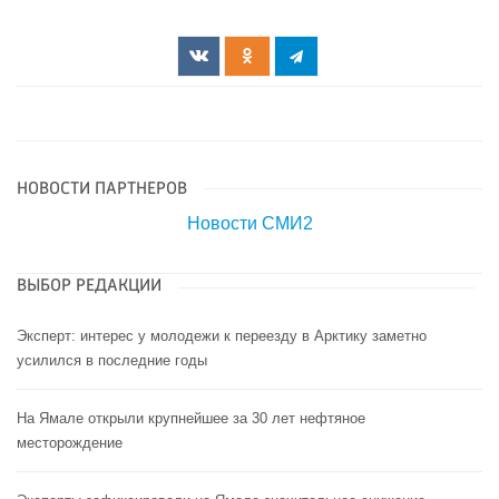
НОВОСТИ ПАРТНЕРОВ
Новости СМИ2
ВЫБОР РЕДАКЦИИ
Эксперт: интерес у молодежи к переезду в Арктику заметно
усилился в последние годы
На Ямале открыли крупнейшее за 30 лет нефтяное
месторождение