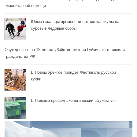
гуманитарной помощи
Юные ямальцы променяли летние каникулы на
суровые ледовые сборы
Осужденного на 13 лет за убийство жителя Губкинского лишили
гражданства РФ
В Новом Уренгое пройдёт Фестиваль русской
кухни
В Надыме прошел экологический «БумБатл»