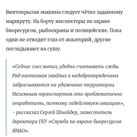
Винтокрылая машина следует чётко заданному
маршруту. На борту инспекторы по охране
биоресурсов, рыбоохраны и полицейские. Пока
одни не отводят глаз от акваторий, другие
поглядывают на сушу.
«Сейчас снег выпал, удобно считывать следы.
Ряд охотников заядлых и недобропорядочных
забрасываются на удаленные территории.
Наземным транспортом это проблематично
отработать, поэтому задействуем авиацию»,
- рассказал Сергей Шнайдер, заместитель
директора ГКУ «Служба по охране биоресурсов
ЯНАО».