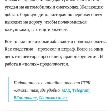
угодья на автомобилях и снегоходах. Желающих
добыть боровую дичь, которая по первому снегу
выходит на дорогу, чтобы полакомиться
камушками, в эти дни хватает.
Вот только некоторые забывают о правилах охоты.
Как следствие – протокол и штраф. Всего за один
день инспекторы пресекли 4 правонарушения. И
работа в
«
полях
»
продолжается.
Подпишитесь и читайте новости ГТРК
«Ямал» там, где удобно:
МАХ
,
Telegram
,
ВКонтакте
,
Одноклассники.