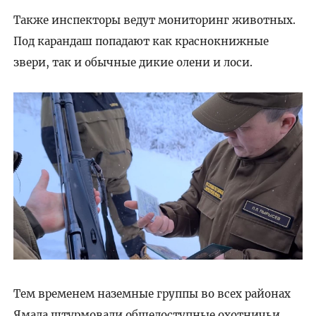
Также инспекторы ведут мониторинг животных.
Под карандаш попадают как краснокнижные
звери, так и обычные дикие олени и лоси.
Тем временем наземные группы во всех районах
Ямала штурмовали общедоступные охотничьи