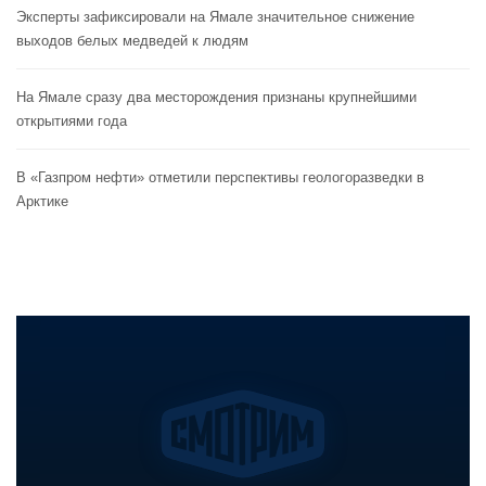
Эксперты зафиксировали на Ямале значительное снижение
выходов белых медведей к людям
На Ямале сразу два месторождения признаны крупнейшими
открытиями года
В «Газпром нефти» отметили перспективы геологоразведки в
Арктике