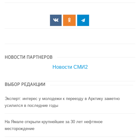
НОВОСТИ ПАРТНЕРОВ
Новости СМИ2
ВЫБОР РЕДАКЦИИ
Эксперт: интерес у молодежи к переезду в Арктику заметно
усилился в последние годы
На Ямале открыли крупнейшее за 30 лет нефтяное
месторождение