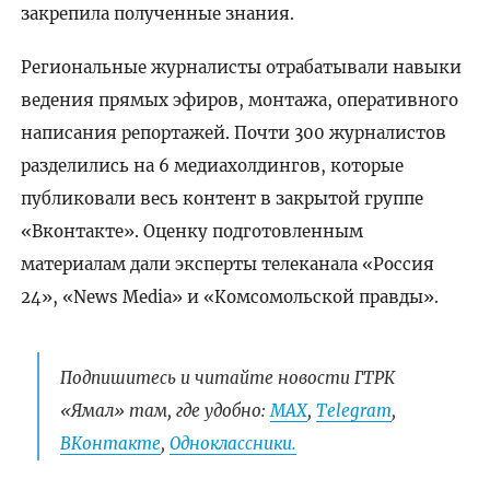
закрепила полученные знания.
Региональные журналисты отрабатывали навыки
ведения прямых эфиров, монтажа, оперативного
написания репортажей. Почти 300 журналистов
разделились на 6 медиахолдингов, которые
публиковали весь контент в закрытой группе
«Вконтакте». Оценку подготовленным
материалам дали эксперты телеканала «Россия
24», «News Media» и «Комсомольской правды».
Подпишитесь и читайте новости ГТРК
«Ямал» там, где удобно:
МАХ
,
Telegram
,
ВКонтакте
,
Одноклассники.