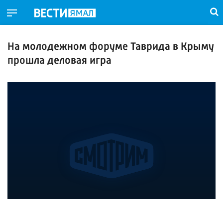
На молодежном форуме Таврида в Крыму
прошла деловая игра