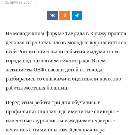
31 августа 2017
На молодежном форуме Таврида в Крыму прошла
деловая игра. Семь часов молодые журналисты со
всей России описывали события выдуманного
города под названием «Златоград». В нём
активисты ОНФ спасали детей от голода,
разбирались со свалками и оценивали качество
работы местных больниц.
Перед этим ребята три дня обучались в
профильных школах, где именитые спикеры –
известные журналисты и медиаменеджеры -
делились с ними опытом. А деловая игра