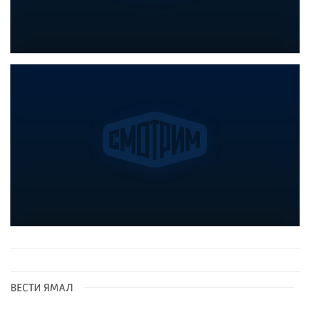
ВЕСТИ ЯМАЛ