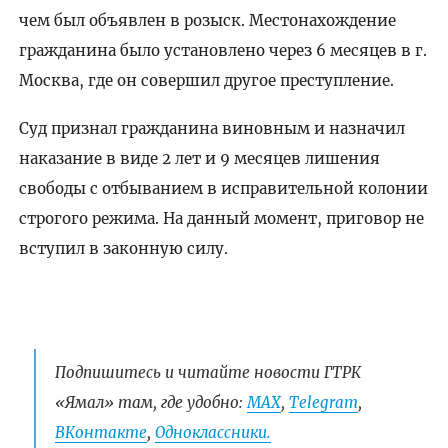
чем был объявлен в розыск. Местонахождение
гражданина было установлено через 6 месяцев в г.
Москва, где он совершил другое преступление.
Суд признал гражданина виновным и назначил
наказание в виде 2 лет и 9 месяцев лишения
свободы с отбыванием в исправительной колонии
строгого режима. На данный момент, приговор не
вступил в законную силу.
Подпишитесь и читайте новости ГТРК
«Ямал» там, где удобно:
МАХ
,
Telegram
,
ВКонтакте
,
Одноклассники.