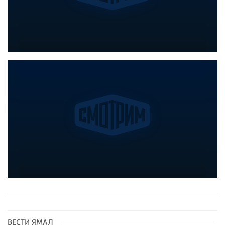
ВЕСТИ ЯМАЛ