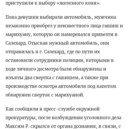
приступили к выбору «железного коня».
Пока девушки выбирали автомобиль, мужчина
незаконно приобрел у неизвестного лица гашиш и
марихуану, которую он намеревался привезти в
Салехард. Отыскав нужный автомобиль, они
отправилась в г. Салехард, где по пути их
остановили сотрудники полиции, которыми в
ходе личного досмотра были обнаружены и
изъяты два свертка с гашишем, а также при
производстве осмотра автомобиля под капотом
обнаружен сверток с марихуаной.
Как сообщили в пресс-службе окружной
прокуратуры, после возбуждения уголовного дела
Максим Р. скрылся от органа дознания, в связи, с