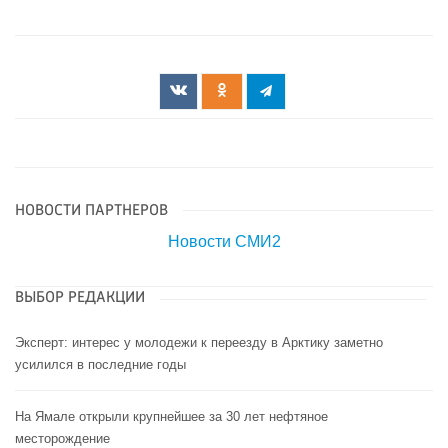
НОВОСТИ ПАРТНЕРОВ
Новости СМИ2
ВЫБОР РЕДАКЦИИ
Эксперт: интерес у молодежи к переезду в Арктику заметно
усилился в последние годы
На Ямале открыли крупнейшее за 30 лет нефтяное
месторождение