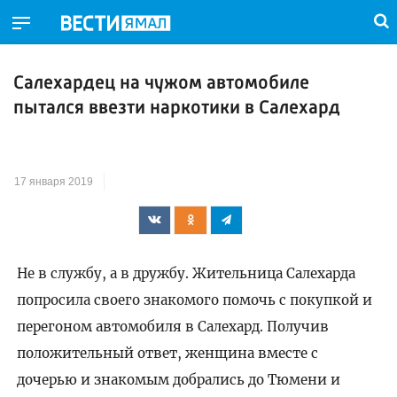
Салехардец на чужом автомобиле
пытался ввезти наркотики в Салехард
17 января 2019
Не в службу, а в дружбу. Жительница Салехарда
попросила своего знакомого помочь с покупкой и
перегоном автомобиля в Салехард. Получив
положительный ответ, женщина вместе с
дочерью и знакомым добрались до Тюмени и