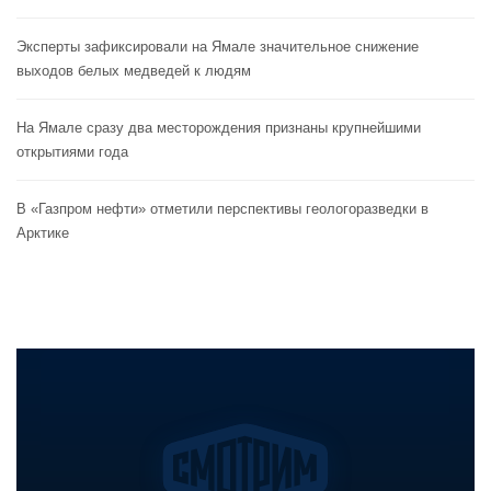
Эксперты зафиксировали на Ямале значительное снижение
выходов белых медведей к людям
На Ямале сразу два месторождения признаны крупнейшими
открытиями года
В «Газпром нефти» отметили перспективы геологоразведки в
Арктике