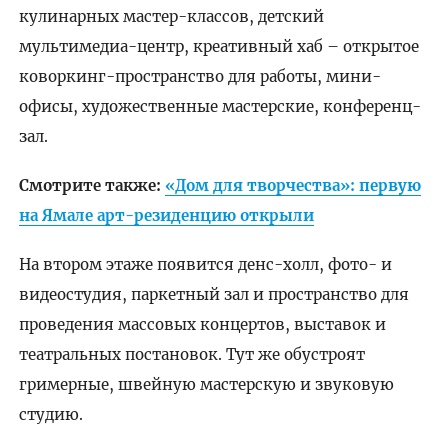
кулинарных мастер-классов, детский
мультимедиа-центр, креативный хаб – открытое
коворкинг-пространство для работы, мини-
офисы, художественные мастерские, конференц-
зал.
Смотрите также:
«Дом для творчества»: первую
на Ямале арт-резиденцию открыли
На втором этаже появится денс-холл, фото- и
видеостудия, паркетный зал и пространство для
проведения массовых концертов, выставок и
театральных постановок. Тут же обустроят
гримерные, швейную мастерскую и звуковую
студию.