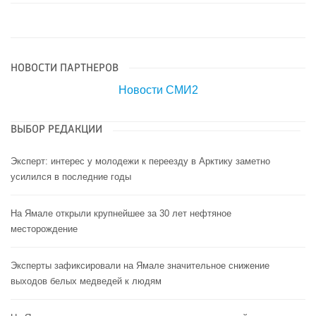
НОВОСТИ ПАРТНЕРОВ
Новости СМИ2
ВЫБОР РЕДАКЦИИ
Эксперт: интерес у молодежи к переезду в Арктику заметно
усилился в последние годы
На Ямале открыли крупнейшее за 30 лет нефтяное
месторождение
Эксперты зафиксировали на Ямале значительное снижение
выходов белых медведей к людям