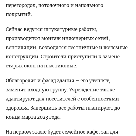
перегородок, потолочного и напольного
покрытий.
Сейчас ведутся штукатурные работы,
производится монтаж инженерных сетей,
вентиляции, возводятся лестничные и железные
конструкции. Строители приступили к замене
старых окон на пластиковые.
Облагородят и фасад здания – его утеплят,
заменят входную группу. Учреждение также
адаптируют для посетителей с особенностями
здоровья. Завершить все работы планируют до
конца марта 2023 года.
На первом этаже будет семейное кафе, зал для