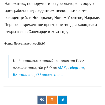
Напомним, по поручению губернатора, в округе
идет работа над созданием нескольких арт-
резиденций: в Ноябрьске, Новом Уренгое, Надыме.
Первое современное пространство для молодежи
открылось в Салехарде в 2021 году.
Фото: Правительство ЯНАО
Подпишитесь и читайте новости ГТРК
«Ямал» там, где удобно:
МАХ
,
Telegram
,
ВКонтакте
,
Одноклассники.