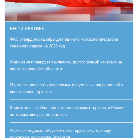
ВЕСТИ АРКТИКИ
ФАС утвердила тарифы для единого морского оператора
северного завоза на 2026 год
Индонезия планирует заключить долгосрочный контракт на
поставки российской нефти
Мурманск вошел в число самых популярных направлений у
иностранных туристов
Климатолог: глобальное потепление может принести России
не только минусы, но и плюсы
Атомный ледокол «Якутия» помог круизному лайнеру
добраться до острова Врангеля