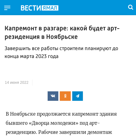
Капремонт в разгаре: какой будет арт-
резиденция в Ноябрьске
Завершить все работы строители планируют до
конца марта 2023 года
14 июня 2022
В Ноябрьске продолжается капремонт здания
бывшего «Дворца молодежи» под арт-
резиденцию. Рабочие завершили демонтаж