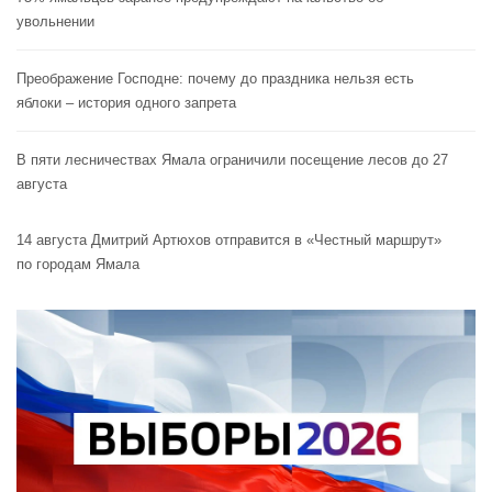
увольнении
Преображение Господне: почему до праздника нельзя есть
яблоки – история одного запрета
В пяти лесничествах Ямала ограничили посещение лесов до 27
августа
14 августа Дмитрий Артюхов отправится в «Честный маршрут»
по городам Ямала