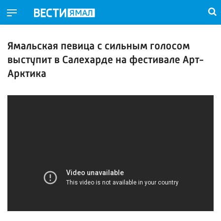
Ямальская певица с сильным голосом
выступит в Салехарде на фестивале Арт-
Арктика