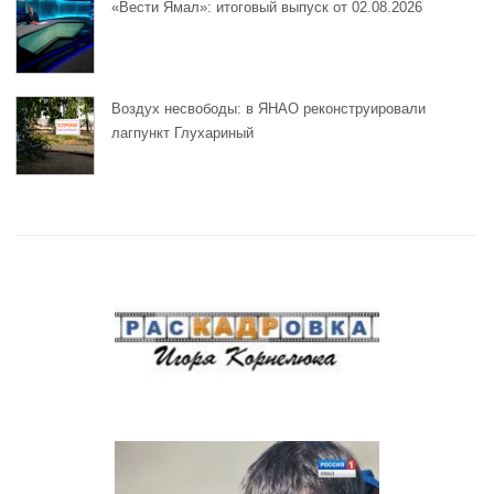
«Вести Ямал»: итоговый выпуск от 02.08.2026
Воздух несвободы: в ЯНАО реконструировали
лагпункт Глухариный