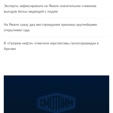
Эксперты зафиксировали на Ямале значительное снижение
выходов белых медведей к людям
На Ямале сразу два месторождения признаны крупнейшими
открытиями года
В «Газпром нефти» отметили перспективы геологоразведки в
Арктике