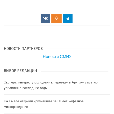
НОВОСТИ ПАРТНЕРОВ
Новости СМИ2
ВЫБОР РЕДАКЦИИ
Эксперт: интерес у молодежи к переезду в Арктику заметно
усилился в последние годы
На Ямале открыли крупнейшее за 30 лет нефтяное
месторождение