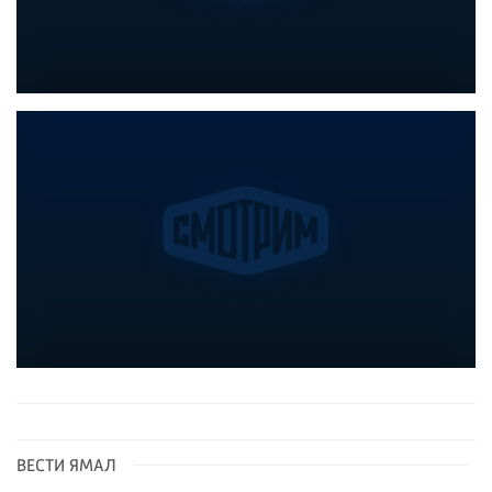
ВЕСТИ ЯМАЛ