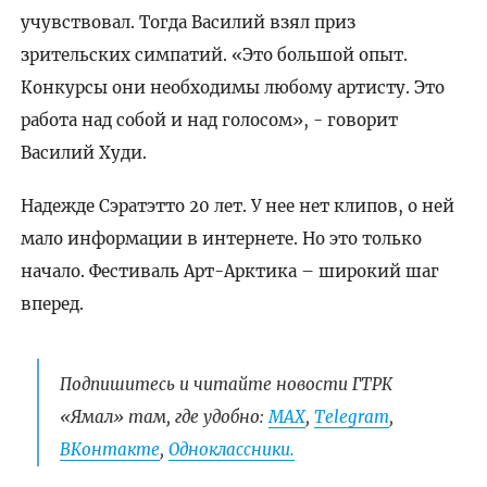
учувствовал. Тогда Василий взял приз
зрительских симпатий. «Это большой опыт.
Конкурсы они необходимы любому артисту. Это
работа над собой и над голосом», - говорит
Василий Худи.
Надежде Сэратэтто 20 лет. У нее нет клипов, о ней
мало информации в интернете. Но это только
начало. Фестиваль Арт-Арктика – широкий шаг
вперед.
Подпишитесь и читайте новости ГТРК
«Ямал» там, где удобно:
МАХ
,
Telegram
,
ВКонтакте
,
Одноклассники.