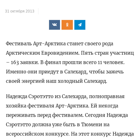
31 октября 2013
Фестиваль Арт-Арктика станет своего рода
Арктическим Евровидением. Пять стран участниц
– 163 заявки. В финал прошли всего 11 человек.
Именно они приедут в Салехард, чтобы зажечь
своей энергией наш холодный Салехард.
Надежда Сэротэтто из Салехарда, полноправная
хозяйка фестиваля Арт-Арктика. Ей некогда
переживать перед фестивалем. Сегодня Надежда
Сэротэтто должна уже быть в Тюмени на
всероссийском конкурсе. На этот конкурс Надежда