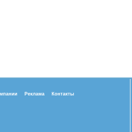
омпании
Реклама
Контакты