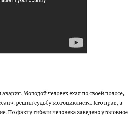
авария. Молодой человек ехал по своей полосе,
сан», решил судьбу мотоциклиста. Кто прав, а
ие. По факту гибели человека заведено уголовное