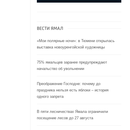
ВЕСТИ ЯМАЛ
«Мои полярные ночи»: в Тюмени открылась
выставка новоуренгойской художницы
75% ямальцев заранее предупреждают
начальство об увольнении
Преображение Господне: почему до
праздника нельзя есть яблоки – история
одного запрета
В пяти лесничествах Ямала ограничили
посещение лесов до 27 августа