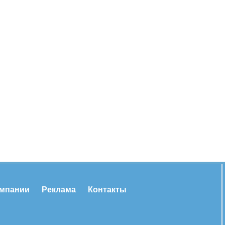
омпании
Реклама
Контакты