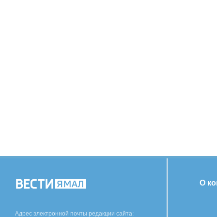
О к
Адрес электронной почты редакции сайта: