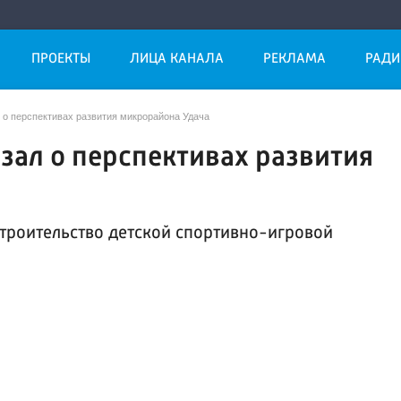
ПРОЕКТЫ
ЛИЦА КАНАЛА
РЕКЛАМА
РАДИ
 о перспективах развития микрорайона Удача
азал о перспективах развития
строительство детской спортивно-игровой