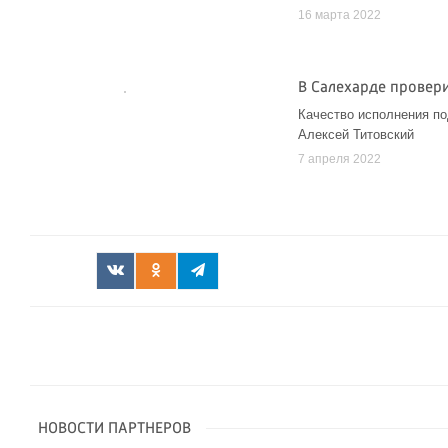
16 марта 2022
В Салехарде провер
Качество исполнения п
Алексей Титовский
7 апреля 2022
НОВОСТИ ПАРТНЕРОВ