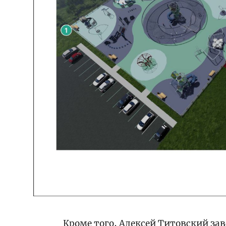
Кроме того, Алексей Титовский за