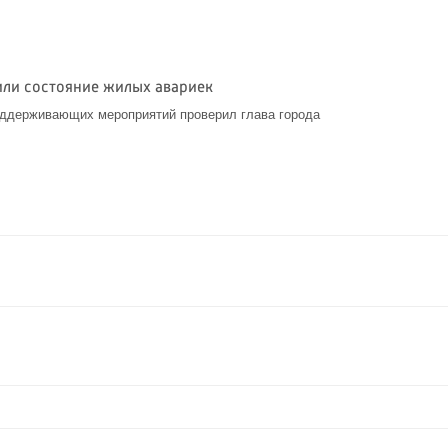
или состояние жилых авариек
оддерживающих мероприятий проверил глава города