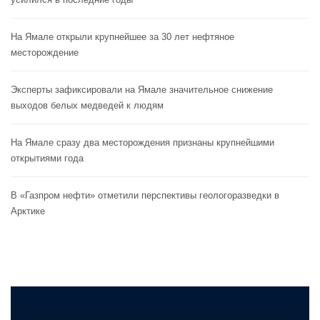
На Ямале открыли крупнейшее за 30 лет нефтяное
месторождение
Эксперты зафиксировали на Ямале значительное снижение
выходов белых медведей к людям
На Ямале сразу два месторождения признаны крупнейшими
открытиями года
В «Газпром нефти» отметили перспективы геологоразведки в
Арктике