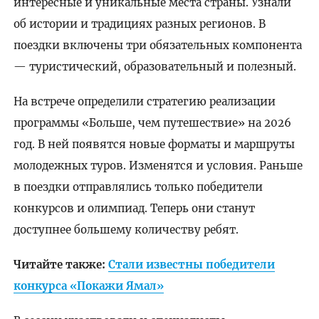
интересные и уникальные места страны. Узнали
об истории и традициях разных регионов. В
поездки включены три обязательных компонента
— туристический, образовательный и полезный.
На встрече определили стратегию реализации
программы «Больше, чем путешествие» на 2026
год. В ней появятся новые форматы и маршруты
молодежных туров. Изменятся и условия. Раньше
в поездки отправлялись только победители
конкурсов и олимпиад. Теперь они станут
доступнее большему количеству ребят.
Читайте также:
Стали известны победители
конкурса «Покажи Ямал»