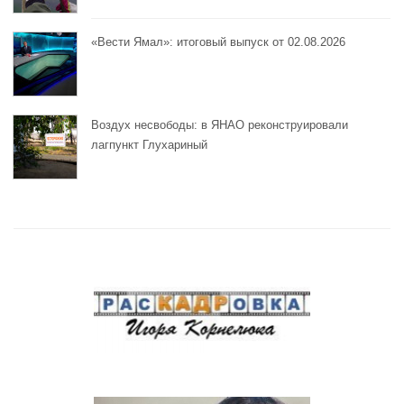
«Вести Ямал»: итоговый выпуск от 02.08.2026
Воздух несвободы: в ЯНАО реконструировали
лагпункт Глухариный