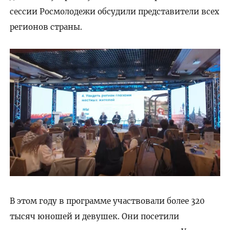
сессии Росмолодежи обсудили представители всех
регионов страны.
В этом году в программе участвовали более 320
тысяч юношей и девушек. Они посетили