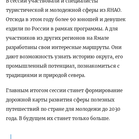
В сессии участвовали и специалисты
туристической и молодежной сферы из ЯНАО.
Отсюда в этом году более 90 юношей и девушек
ездили по России в рамках программы. А для
участников из других регионов на Ямале
разработаны свои интересные маршруты. Они
дают возможность узнать историю округа, его
промышленный потенциал, познакомиться с
традициями и природой севера.
Главным итогом сессии станет формирование
дорожной карты развития сферы полезных
путешествий по стране для молодежи до 2030
года. В будущем их станет только больше.