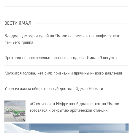
ВЕСТИ ЯМАЛ
Владельцам кур и гусей на Ямале напоминают o профилактике
птичьего гриппа
Прохладное воскресенье: прогноз погоды на Ямале 9 августа
Кружится голова, нет сил: признаки и причины низкого давления
Ушёл из жизни общественный деятель Эдман Неркаги
«Снежинка» в Нефритовой долине: как на Ямале
готовятся к открытию арктической станции