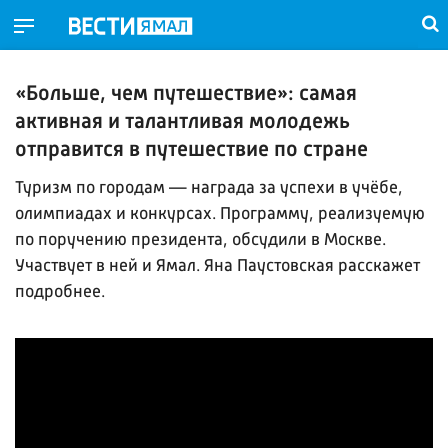
«Больше, чем путешествие»: самая
активная и талантливая молодежь
отправится в путешествие по стране
Туризм по городам — награда за успехи в учёбе,
олимпиадах и конкурсах. Программу, реализуемую
по поручению президента, обсудили в Москве.
Участвует в ней и Ямал. Яна Паустовская расскажет
подробнее.