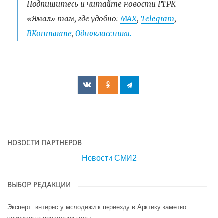
Подпишитесь и читайте новости ГТРК
«Ямал» там, где удобно:
МАХ
,
Telegram
,
ВКонтакте
,
Одноклассники.
НОВОСТИ ПАРТНЕРОВ
Новости СМИ2
ВЫБОР РЕДАКЦИИ
Эксперт: интерес у молодежи к переезду в Арктику заметно
усилился в последние годы