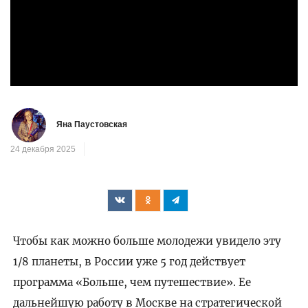
Яна Паустовская
24 декабря 2025
Чтобы как можно больше молодежи увидело эту
1/8 планеты, в России уже 5 год действует
программа «Больше, чем путешествие». Ее
дальнейшую работу в Москве на стратегической