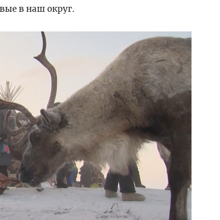
рвые в наш округ.