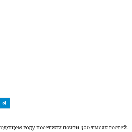
ходящем году посетили почти 300 тысяч гостей.