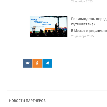
28 ноября 2025
Росмолодежь опред
путешествие»
В Москве определили ве
20 декабря 2025
НОВОСТИ ПАРТНЕРОВ