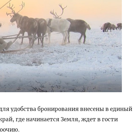
а для удобства бронирования внесены в единый
рай, где начинается Земля, ждет в гости
воочию.