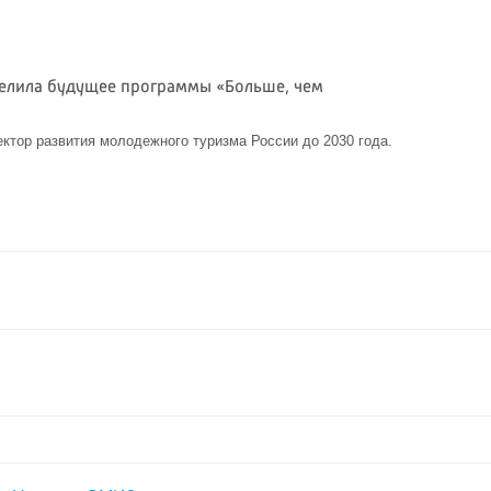
елила будущее программы «Больше, чем
ктор развития молодежного туризма России до 2030 года.