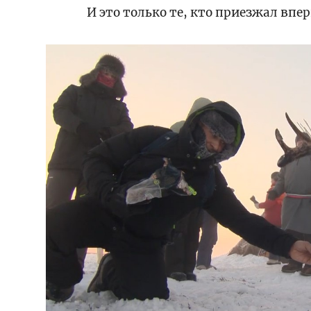
И это только те, кто приезжал впе