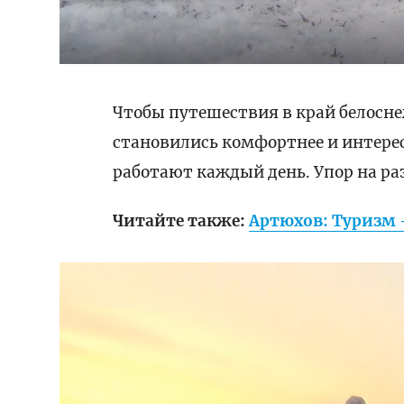
Чтобы путешествия в край белосн
становились комфортнее и интере
работают каждый день. Упор на ра
Читайте также:
Артюхов: Туризм 