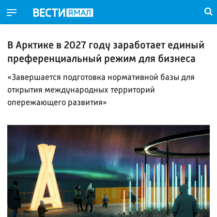
В Арктике в 2027 году заработает единый
преференциальный режим для бизнеса
«Завершается подготовка нормативной базы для
открытия международных территорий
опережающего развития»