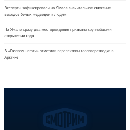
Эксперты зафиксировали на Ямале значительное снижение
выходов белых медведей к людям
На Ямале сразу два месторождения признаны крупнейшими
открытиями года
В «Газпром нефти» отметили перспективы геологоразведки в
Арктике