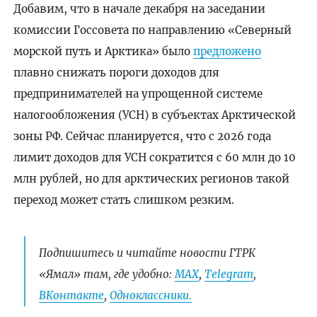
Добавим, что в начале декабря на заседании
комиссии Госсовета по направлению «Северный
морской путь и Арктика» было
предложено
плавно снижать пороги доходов для
предпринимателей на упрощенной системе
налогообложения (УСН) в субъектах Арктической
зоны РФ. Сейчас планируется, что с 2026 года
лимит доходов для УСН сократится с 60 млн до 10
млн рублей, но для арктических регионов такой
переход может стать слишком резким.
Подпишитесь и читайте новости ГТРК
«Ямал» там, где удобно:
МАХ
,
Telegram
,
ВКонтакте
,
Одноклассники.