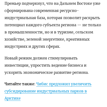
Премьер подчеркнул, что на Дальнем Востоке уже
сформирована современная ресурсно-
индустриальная база, которая позволит раскрыть
потенциал каждого субъекта региона — не только
в промышленности, но и в туризме, сельском
хозяйстве, зеленой энергетике, креативных
индустриях и других сферах.
Новый режим должен стимулировать
инвестиции, упростить ведение бизнеса и
ускорить экономическое развитие региона.
Читайте также
:
Чибис предложил увеличить
субсидирование индустриальных парков в
Арктике