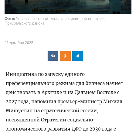
Фото:
Управление строительства и жилищной политики
Приуральского района
11 декабря 2025
Инициатива по запуску единого
преференциального режима для бизнеса начнет
действовать в Арктике и на Дальнем Востоке с
2027 года, напомнил премьер-министр Михаил
Мишустин на стратегической сессии,
посвященной Стратегии социально-
экономического развития ДФО до 2030 года с