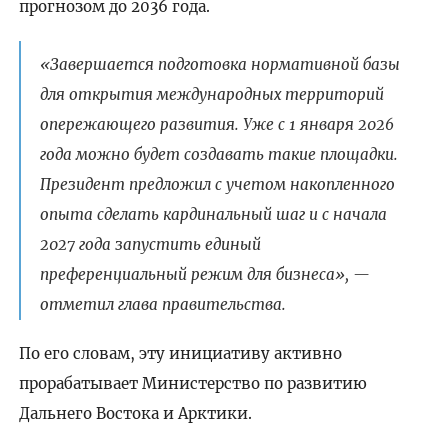
прогнозом до 2036 года.
«Завершается подготовка нормативной базы
для открытия международных территорий
опережающего развития. Уже с 1 января 2026
года можно будет создавать такие площадки.
Президент предложил с учетом накопленного
опыта сделать кардинальный шаг и с начала
2027 года запустить единый
преференциальный режим для бизнеса», —
отметил глава правительства.
По его словам, эту инициативу активно
прорабатывает Министерство по развитию
Дальнего Востока и Арктики.