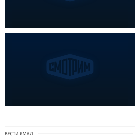
ВЕСТИ ЯМАЛ