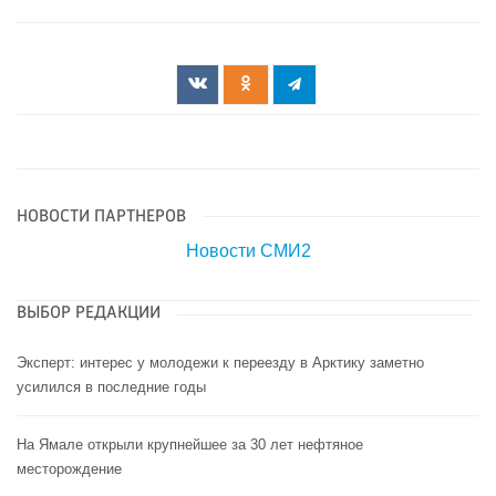
НОВОСТИ ПАРТНЕРОВ
Новости СМИ2
ВЫБОР РЕДАКЦИИ
Эксперт: интерес у молодежи к переезду в Арктику заметно
усилился в последние годы
На Ямале открыли крупнейшее за 30 лет нефтяное
месторождение