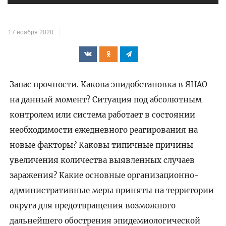
17 ноября 2020
Запас прочности. Какова эпидобстановка в ЯНАО
на данный момент? Ситуация под абсолютным
контролем или система работает в состоянии
необходимости ежедневного реагирования на
новые факторы? Каковы типичные причины
увеличения количества выявленных случаев
заражения? Какие основные организационно-
административные меры приняты на территории
округа для предотвращения возможного
дальнейшего обострения эпидемиологической