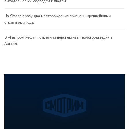
выходов белых медведей к людям
На Ямале сразу два месторождения признаны крупнейшими
открытиями года
В «Газпром нефти» отметили перспективы геологоразведки в
Арктике