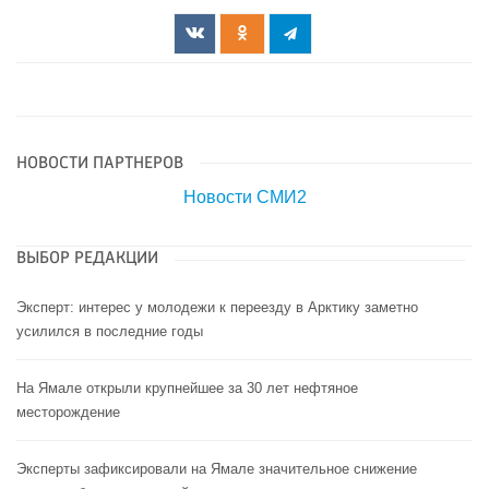
НОВОСТИ ПАРТНЕРОВ
Новости СМИ2
ВЫБОР РЕДАКЦИИ
Эксперт: интерес у молодежи к переезду в Арктику заметно
усилился в последние годы
На Ямале открыли крупнейшее за 30 лет нефтяное
месторождение
Эксперты зафиксировали на Ямале значительное снижение