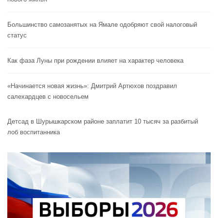
Большинство самозанятых на Ямале одобряют свой налоговый
статус
Как фаза Луны при рождении влияет на характер человека
«Начинается новая жизнь»: Дмитрий Артюхов поздравил
салехардцев с новосельем
Детсад в Шурышкарском районе заплатит 10 тысяч за разбитый
лоб воспитанника