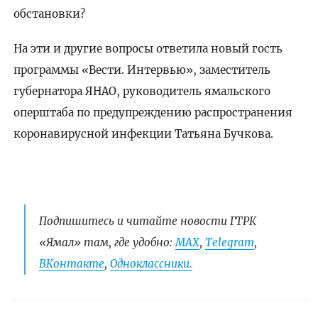
обстановки?
На эти и другие вопросы ответила новый гость
программы «Вести. Интервью», заместитель
губернатора ЯНАО, руководитель ямальского
оперштаба по предупреждению распространения
коронавирусной инфекции Татьяна Бучкова.
Подпишитесь и читайте новости ГТРК
«Ямал» там, где удобно:
МАХ
,
Telegram
,
ВКонтакте
,
Одноклассники.