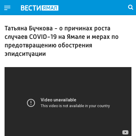
Татьяна Бучкова - о причинах роста
случаев COVID-19 на Ямале и мерах по
предотвращению обострения
эпидситуации