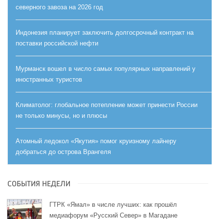
северного завоза на 2026 год
Индонезия планирует заключить долгосрочный контракт на
поставки российской нефти
Мурманск вошел в число самых популярных направлений у
иностранных туристов
Климатолог: глобальное потепление может принести России
не только минусы, но и плюсы
Атомный ледокол «Якутия» помог круизному лайнеру
добраться до острова Врангеля
СОБЫТИЯ НЕДЕЛИ
ГТРК «Ямал» в числе лучших: как прошёл
медиафорум «Русский Север» в Магадане