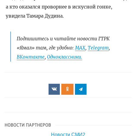
а кто оказался проворнее в искусной гонке,
увидела Тамара Дудина.
Подпишитесь и читайте новости ГТРК
«Ямал» там, где удобно:
МАХ
,
Telegram
,
ВКонтакте
,
Одноклассники.
НОВОСТИ ПАРТНЕРОВ
Новости СМИ2