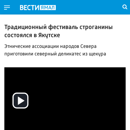
Традиционный фестиваль строганины
состоялся в Якутске
Этнические ассоциации народов Севера
приготовили северный деликатес из щекура
Воспроизвести