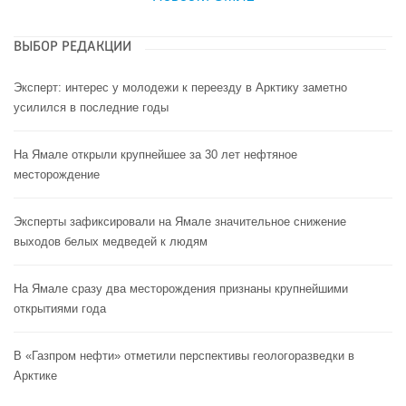
ВЫБОР РЕДАКЦИИ
Эксперт: интерес у молодежи к переезду в Арктику заметно
усилился в последние годы
На Ямале открыли крупнейшее за 30 лет нефтяное
месторождение
Эксперты зафиксировали на Ямале значительное снижение
выходов белых медведей к людям
На Ямале сразу два месторождения признаны крупнейшими
открытиями года
В «Газпром нефти» отметили перспективы геологоразведки в
Арктике