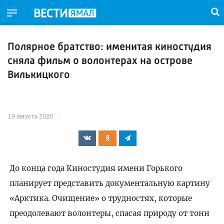
Полярное братство: именитая киностудия
сняла фильм о волонтерах на острове
Вилькицкого
19 августа 2020
До конца года Киностудия имени Горького
планирует представить документальную картину
«Арктика. Очищение» о трудностях, которые
преодолевают волонтеры, спасая природу от тонн