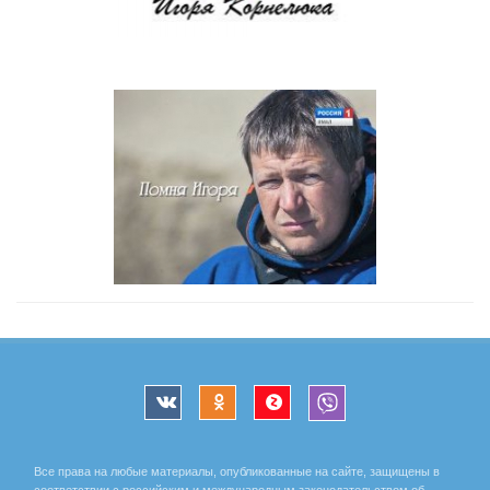
Все права на любые материалы, опубликованные на сайте, защищены в