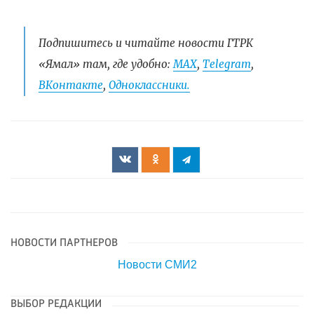
Подпишитесь и читайте новости ГТРК
«Ямал» там, где удобно:
МАХ
,
Telegram
,
ВКонтакте
,
Одноклассники.
НОВОСТИ ПАРТНЕРОВ
Новости СМИ2
ВЫБОР РЕДАКЦИИ