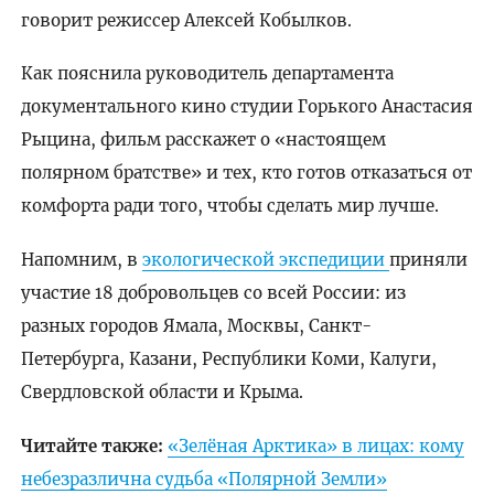
говорит режиссер Алексей Кобылков.
Как пояснила руководитель департамента
документального кино студии Горького Анастасия
Рыцина, фильм расскажет о «настоящем
полярном братстве» и тех, кто готов отказаться от
комфорта ради того, чтобы сделать мир лучше.
Напомним, в
экологической экспедиции
приняли
участие 18 добровольцев со всей России: из
разных городов Ямала, Москвы, Санкт-
Петербурга, Казани, Республики Коми, Калуги,
Свердловской области и Крыма.
Читайте также:
«Зелёная Арктика» в лицах: кому
небезразлична судьба «Полярной Земли»