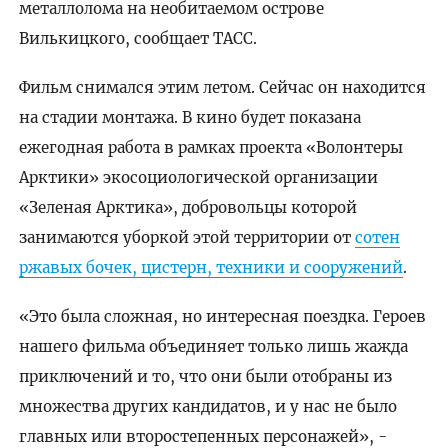
металлолома на необитаемом острове
Вилькицкого, сообщает ТАСС.
Фильм снимался этим летом. Сейчас он находится
на стадии монтажа. В кино будет показана
ежегодная работа в рамках проекта «Волонтеры
Арктики» экосоциологической организации
«Зеленая Арктика», добровольцы которой
занимаются уборкой этой территории от
сотен
ржавых бочек, цистерн, техники и сооружений
.
«Это была сложная, но интересная поездка. Героев
нашего фильма объединяет только лишь жажда
приключений и то, что они были отобраны из
множества других кандидатов, и у нас не было
главных или второстепенных персонажей», -