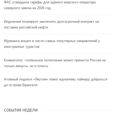
ФАС утвердила тарифы для единого морского оператора
северного завоза на 2026 год
Индонезия планирует заключить долгосрочный контракт на
поставки российской нефти
Мурманск вошел в число самых популярных направлений у
иностранных туристов
Климатолог: глобальное потепление может принести России не
только минусы, но и плюсы
Атомный ледокол «Якутия» помог круизному лайнеру добраться
до острова Врангеля
СОБЫТИЯ НЕДЕЛИ