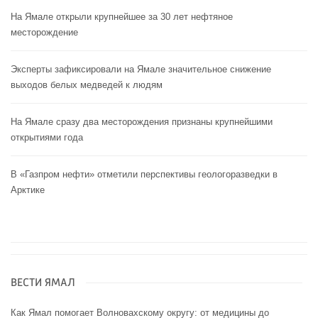
На Ямале открыли крупнейшее за 30 лет нефтяное
месторождение
Эксперты зафиксировали на Ямале значительное снижение
выходов белых медведей к людям
На Ямале сразу два месторождения признаны крупнейшими
открытиями года
В «Газпром нефти» отметили перспективы геологоразведки в
Арктике
ВЕСТИ ЯМАЛ
Как Ямал помогает Волновахскому округу: от медицины до