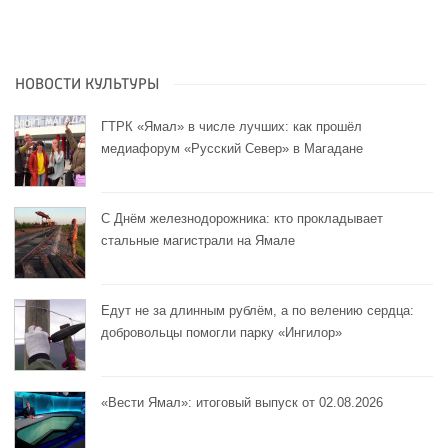
НОВОСТИ КУЛЬТУРЫ
ГТРК «Ямал» в числе лучших: как прошёл
медиафорум «Русский Север» в Магадане
С Днём железнодорожника: кто прокладывает
стальные магистрали на Ямале
Едут не за длинным рублём, а по велению сердца:
добровольцы помогли парку «Ингилор»
«Вести Ямал»: итоговый выпуск от 02.08.2026