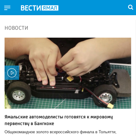
НОВОСТИ
Ямальские автомоделисты готовятся к мировому
первенству в Бангкоке
Общекомандное золото всероссийского финала в Тольятти,