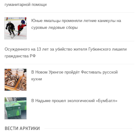
гуманитарной помощи
Юные ямальцы променяли летние каникулы на
суровые ледовые сборы
Осужденного на 13 лет за убийство жителя Губкинского лишили
гражданства РФ
В Новом Уренгое пройдёт Фестиваль русской
кухни
В Надыме прошел экологический «БумБатл»
ВЕСТИ АРКТИКИ