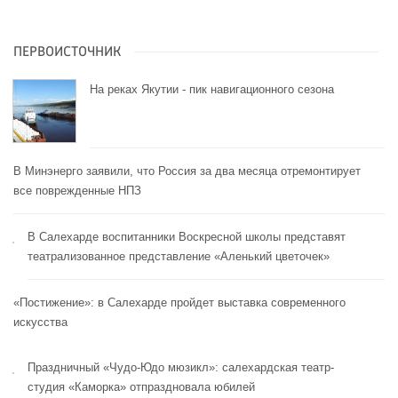
ПЕРВОИСТОЧНИК
На реках Якутии - пик навигационного сезона
В Минэнерго заявили, что Россия за два месяца отремонтирует
все поврежденные НПЗ
В Салехарде воспитанники Воскресной школы представят
театрализованное представление «Аленький цветочек»
«Постижение»: в Салехарде пройдет выставка современного
искусства
Праздничный «Чудо-Юдо мюзикл»: салехардская театр-
студия «Каморка» отпраздновала юбилей