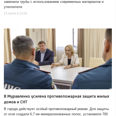
заменили трубы с использованием современных материалов и
утеплителя.
15 июля в 14:04
В Муравленко усилена противопожарная защита жилых
домов и СНТ
В городе действует особый противопожарный режим. Для защиты
от огня создали 6,7 км минерализованных полос, установили 700