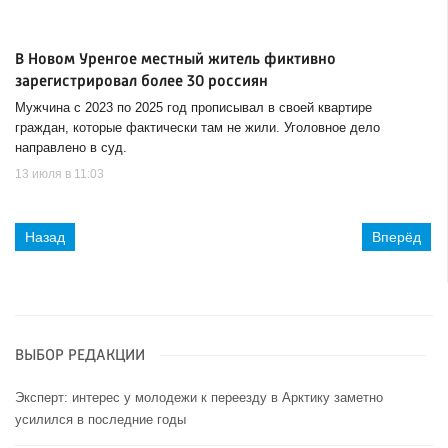
В Новом Уренгое местный житель фиктивно
зарегистрировал более 30 россиян
Мужчина с 2023 по 2025 год прописывал в своей квартире
граждан, которые фактически там не жили. Уголовное дело
направлено в суд.
13 июля в 11:03
Назад
Вперёд
ВЫБОР РЕДАКЦИИ
Эксперт: интерес у молодежи к переезду в Арктику заметно
усилился в последние годы