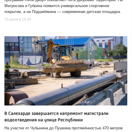
Матросова и Губкина появится универсальное спортивное
покрытие, а на Подшибякина — современная детская площадка.
15 июля в 14:34
В Салехарде завершается капремонт магистрали
водоотведения на улице Республики
На участке от Чубынина до Пушкина протяжённостью 470 метров