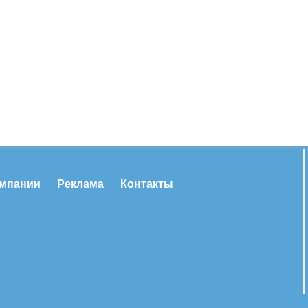
омпании
Реклама
Контакты