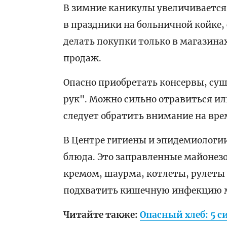
В зимние каникулы увеличивается
в праздники на больничной койке
делать покупки только в магазина
продаж.
Опасно приобретать консервы, суш
рук". Можно сильно отравиться ил
следует обратить внимание на вре
В Центре гигиены и эпидемиологи
блюда. Это заправленные майонезо
кремом, шаурма, котлеты, рулеты 
подхватить кишечную инфекцию м
Читайте также:
Опасный хлеб: 5 