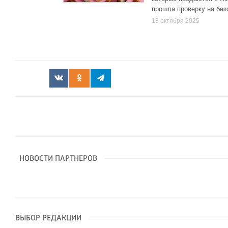
прошла проверку на без
18 октября 2025
НОВОСТИ ПАРТНЕРОВ
ВЫБОР РЕДАКЦИИ