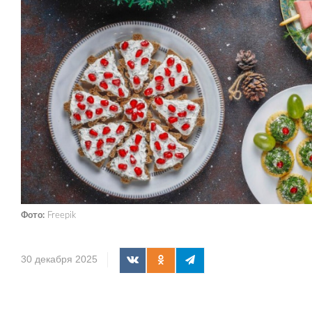
Фото:
Freepik
30 декабря 2025