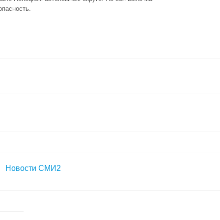
опасность.
Новости СМИ2