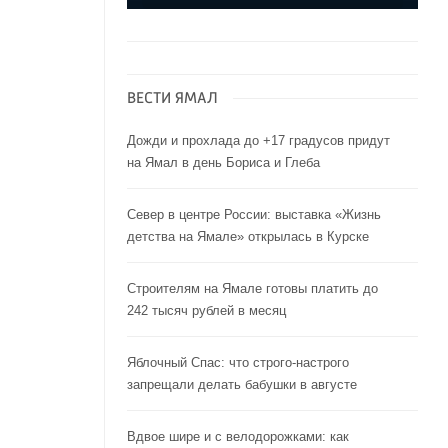
ВЕСТИ ЯМАЛ
Дожди и прохлада до +17 градусов придут
на Ямал в день Бориса и Глеба
Север в центре России: выставка «Жизнь
детства на Ямале» открылась в Курске
Строителям на Ямале готовы платить до
242 тысяч рублей в месяц
Яблочный Спас: что строго-настрого
запрещали делать бабушки в августе
Вдвое шире и с велодорожками: как