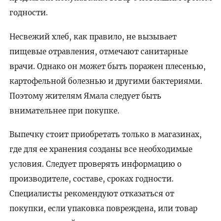
годности.
Несвежий хлеб, как правило, не вызывает
пищевые отравления, отмечают санитарные
врачи. Однако он может быть поражен плесенью,
картофельной болезнью и другими бактериями.
Поэтому жителям Ямала следует быть
внимательнее при покупке.
Выпечку стоит приобретать только в магазинах,
где для ее хранения созданы все необходимые
условия. Следует проверять информацию о
производителе, составе, сроках годности.
Специалисты рекомендуют отказаться от
покупки, если упаковка повреждена, или товар