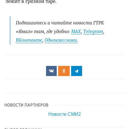
лежит в грязной таре.
Подпишитесь и читайте новости ГТРК
«Ямал» там, где удобно:
МАХ
,
Telegram
,
ВКонтакте
,
Одноклассники.
НОВОСТИ ПАРТНЕРОВ
Новости СМИ2