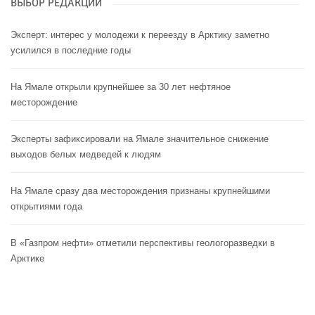
ВЫБОР РЕДАКЦИИ
Эксперт: интерес у молодежи к переезду в Арктику заметно
усилился в последние годы
На Ямале открыли крупнейшее за 30 лет нефтяное
месторождение
Эксперты зафиксировали на Ямале значительное снижение
выходов белых медведей к людям
На Ямале сразу два месторождения признаны крупнейшими
открытиями года
В «Газпром нефти» отметили перспективы геологоразведки в
Арктике