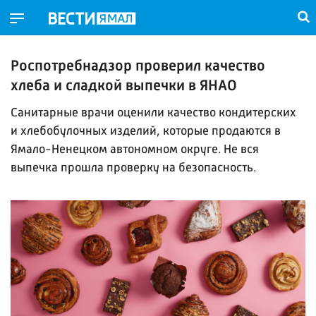
Роспотребнадзор проверил качество
хлеба и сладкой выпечки в ЯНАО
Санитарные врачи оценили качество кондитерских
и хлебобулочных изделий, которые продаются в
Ямало-Ненецком автономном округе. Не вся
выпечка прошла проверку на безопасность.