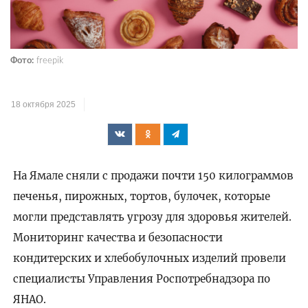
Фото:
freepik
18 октября 2025
На Ямале сняли с продажи почти 150 килограммов
печенья, пирожных, тортов, булочек, которые
могли представлять угрозу для здоровья жителей.
Мониторинг качества и безопасности
кондитерских и хлебобулочных изделий провели
специалисты Управления Роспотребнадзора по
ЯНАО.