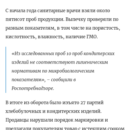
С начала года санитарные врачи взяли около
пятисот проб продукции. Выпечку проверяли по
разным показателям, в том числе на пористость,
кислотность, влажность, наличие ГМО.
«Из исследованных проб 10 проб кондитерских
изделий не соответствуют гигиеническим
нормативам по микробиологическим
показателям», – сообщили в
Роспотребнадзоре.
В итоге из оборота было изъято 27 партий
хлебобулочных и кондитерских изделий.
Продавцы нарушали порядок маркировки и
предлагали покупателям товар с истекшим сроком