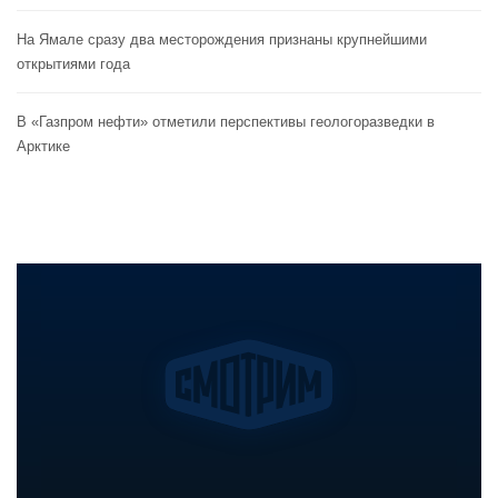
На Ямале сразу два месторождения признаны крупнейшими
открытиями года
В «Газпром нефти» отметили перспективы геологоразведки в
Арктике