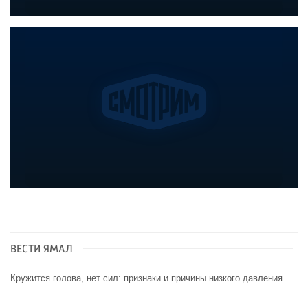
ВЕСТИ ЯМАЛ
Кружится голова, нет сил: признаки и причины низкого давления