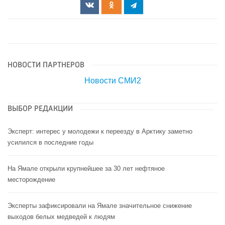
НОВОСТИ ПАРТНЕРОВ
Новости СМИ2
ВЫБОР РЕДАКЦИИ
Эксперт: интерес у молодежи к переезду в Арктику заметно
усилился в последние годы
На Ямале открыли крупнейшее за 30 лет нефтяное
месторождение
Эксперты зафиксировали на Ямале значительное снижение
выходов белых медведей к людям