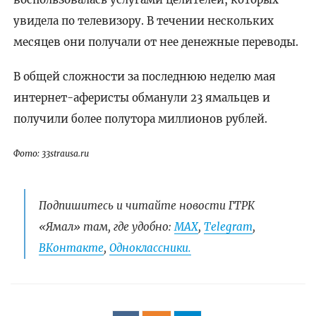
увидела по телевизору. В течении нескольких
месяцев они получали от нее денежные переводы.
В общей сложности за последнюю неделю мая
интернет-аферисты обманули 23 ямальцев и
получили более полутора миллионов рублей.
Фото: 33strausa.ru
Подпишитесь и читайте новости ГТРК
«Ямал» там, где удобно:
МАХ
,
Telegram
,
ВКонтакте
,
Одноклассники.