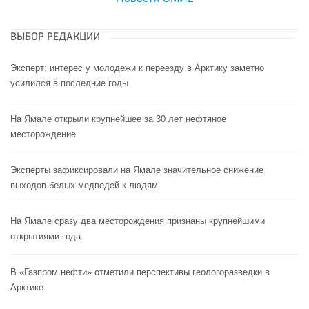
ВЫБОР РЕДАКЦИИ
Эксперт: интерес у молодежи к переезду в Арктику заметно
усилился в последние годы
На Ямале открыли крупнейшее за 30 лет нефтяное
месторождение
Эксперты зафиксировали на Ямале значительное снижение
выходов белых медведей к людям
На Ямале сразу два месторождения признаны крупнейшими
открытиями года
В «Газпром нефти» отметили перспективы геологоразведки в
Арктике