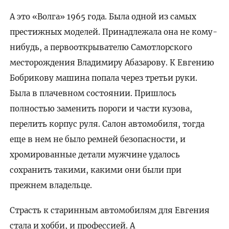
А это «Волга» 1965 года. Была одной из самых
престижных моделей. Принадлежала она не кому-
нибудь, а первооткрывателю Самотлорского
месторождения Владимиру Абазарову. К Евгению
Бобрикову машина попала через третьи руки.
Была в плачевном состоянии. Пришлось
полностью заменить пороги и части кузова,
перелить корпус руля. Салон автомобиля, тогда
еще в нем не было ремней безопасности, и
хромированные детали мужчине удалось
сохранить такими, какими они были при
прежнем владельце.
Страсть к старинным автомобилям для Евгения
стала и хобби, и профессией. А