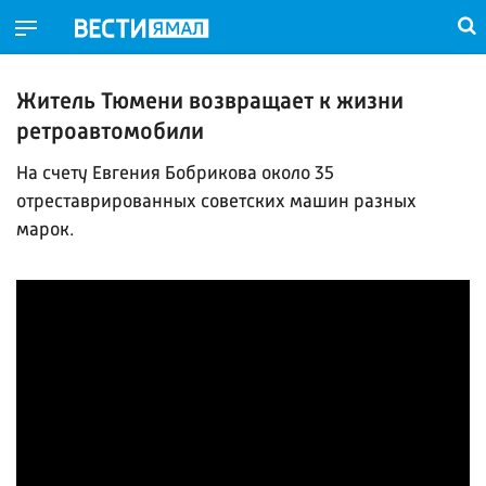
Житель Тюмени возвращает к жизни
ретроавтомобили
На счету Евгения Бобрикова около 35
отреставрированных советских машин разных
марок.