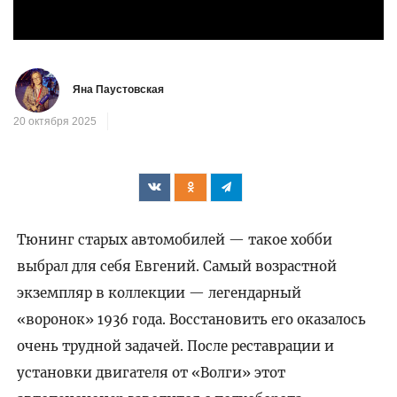
Яна Паустовская
20 октября 2025
Тюнинг старых автомобилей — такое хобби
выбрал для себя Евгений. Самый возрастной
экземпляр в коллекции — легендарный
«воронок» 1936 года. Восстановить его оказалось
очень трудной задачей. После реставрации и
установки двигателя от «Волги» этот