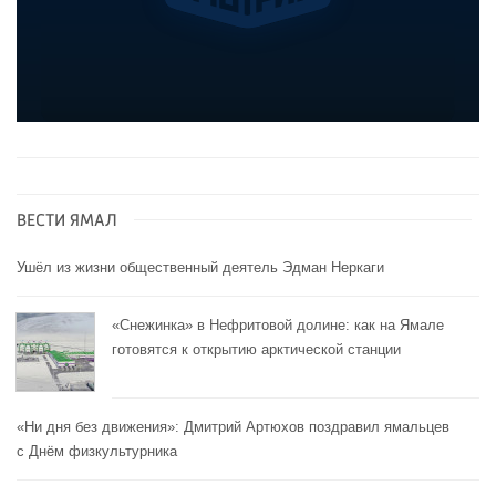
ВЕСТИ ЯМАЛ
Ушёл из жизни общественный деятель Эдман Неркаги
«Снежинка» в Нефритовой долине: как на Ямале
готовятся к открытию арктической станции
«Ни дня без движения»: Дмитрий Артюхов поздравил ямальцев
с Днём физкультурника