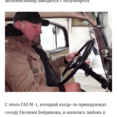
автопенсионер заводится с полуоборота.
С этого ГАЗ М-1, который когда-то принадлежал
соседу Евгения Бобрикова, и началась любовь к