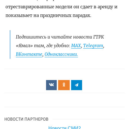
отреставрированные модели он сдает в аренду и
показывает на праздничных парадах.
Подпишитесь и читайте новости ГТРК
«Ямал» там, где удобно:
МАХ
,
Telegram
,
ВКонтакте
,
Одноклассники.
НОВОСТИ ПАРТНЕРОВ
Новости СМИ2