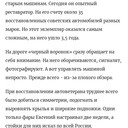
старым машинам. Сегодня он опытный
реставратор. На его счету около 35
восстановленных советских автомобилей разных
марок. Но этот экземпляр оказался самым
сложным, на него ушло 3,5 года.
На дороге «черный воронок» сразу обращает на
себя внимание. На него оборачиваются, сигналят,
фотографируют. А вот управлять машиной
непросто. Прежде всего - из-за плохого обзора.
При восстановлении автоветерана труднее всего
было добиться симметрии, подогнать и
выровнять крылья и широкие подножки. Одни
только фары Евгений настраивал две недели, а
стойки для них искал по всей России.