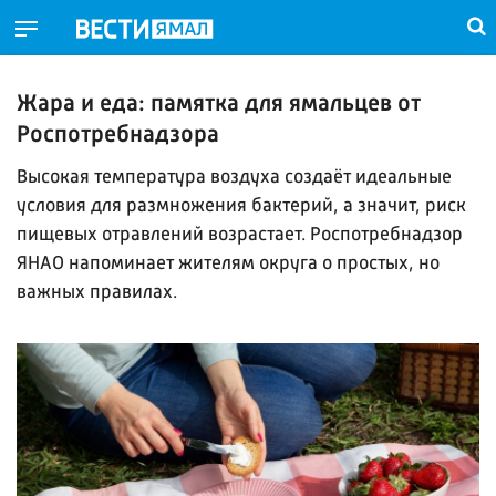
Жара и еда: памятка для ямальцев от
Роспотребнадзора
Высокая температура воздуха создаёт идеальные
условия для размножения бактерий, а значит, риск
пищевых отравлений возрастает. Роспотребнадзор
ЯНАО напоминает жителям округа о простых, но
важных правилах.