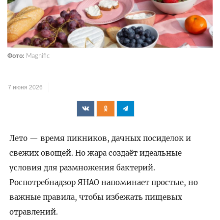
Фото:
Magnific
7 июня 2026
Лето — время пикников, дачных посиделок и
свежих овощей. Но жара создаёт идеальные
условия для размножения бактерий.
Роспотребнадзор ЯНАО напоминает простые, но
важные правила, чтобы избежать пищевых
отравлений.