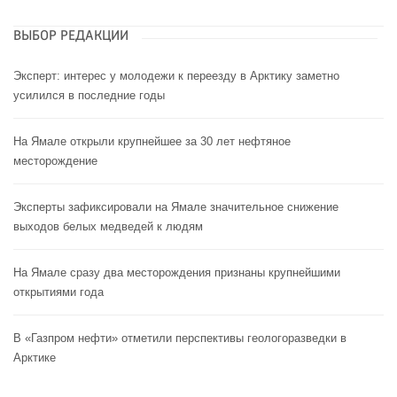
ВЫБОР РЕДАКЦИИ
Эксперт: интерес у молодежи к переезду в Арктику заметно
усилился в последние годы
На Ямале открыли крупнейшее за 30 лет нефтяное
месторождение
Эксперты зафиксировали на Ямале значительное снижение
выходов белых медведей к людям
На Ямале сразу два месторождения признаны крупнейшими
открытиями года
В «Газпром нефти» отметили перспективы геологоразведки в
Арктике