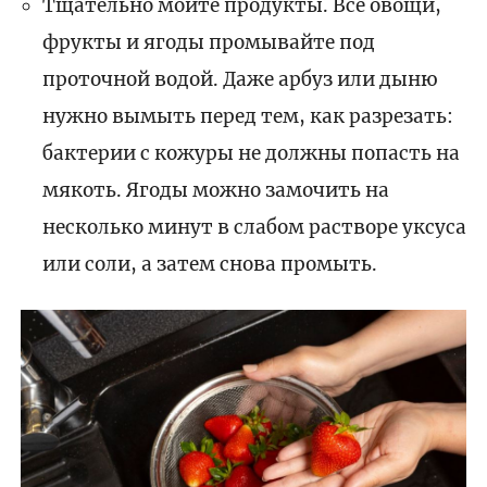
Тщательно мойте продукты. Все овощи,
фрукты и ягоды промывайте под
проточной водой. Даже арбуз или дыню
нужно вымыть перед тем, как разрезать:
бактерии с кожуры не должны попасть на
мякоть. Ягоды можно замочить на
несколько минут в слабом растворе уксуса
или соли, а затем снова промыть.