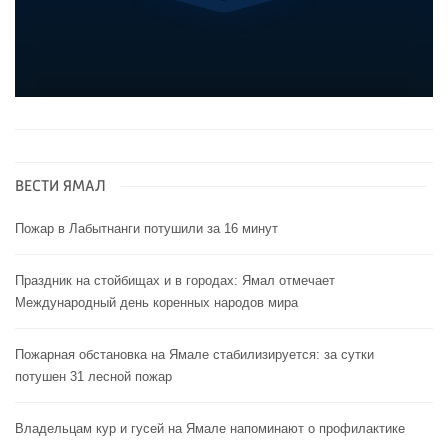
ВЕСТИ ЯМАЛ
Пожар в Лабытнанги потушили за 16 минут
Праздник на стойбищах и в городах: Ямал отмечает
Международный день коренных народов мира
Пожарная обстановка на Ямале стабилизируется: за сутки
потушен 31 лесной пожар
Владельцам кур и гусей на Ямале напоминают o профилактике