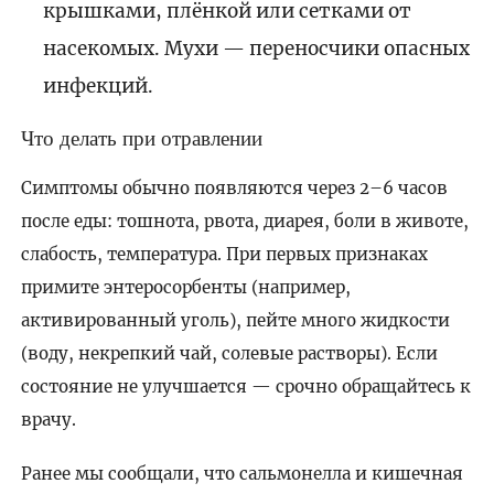
крышками, плёнкой или сетками от
насекомых. Мухи — переносчики опасных
инфекций.
Что делать при отравлении
Симптомы обычно появляются через 2–6 часов
после еды: тошнота, рвота, диарея, боли в животе,
слабость, температура. При первых признаках
примите энтеросорбенты (например,
активированный уголь), пейте много жидкости
(воду, некрепкий чай, солевые растворы). Если
состояние не улучшается — срочно обращайтесь к
врачу.
Ранее мы сообщали, что сальмонелла и кишечная