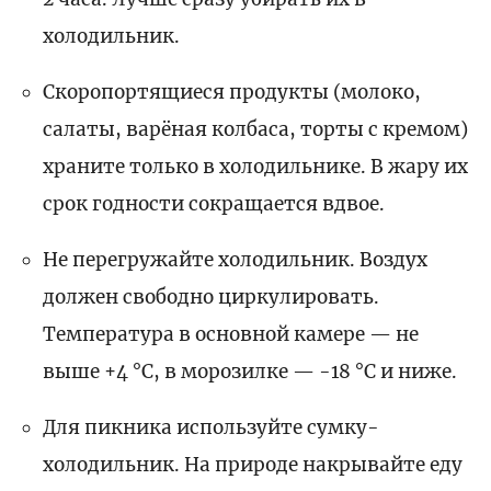
холодильник.
Скоропортящиеся продукты (молоко,
салаты, варёная колбаса, торты с кремом)
храните только в холодильнике. В жару их
срок годности сокращается вдвое.
Не перегружайте холодильник. Воздух
должен свободно циркулировать.
Температура в основной камере — не
выше +4 °C, в морозилке — -18 °C и ниже.
Для пикника используйте сумку-
холодильник. На природе накрывайте еду