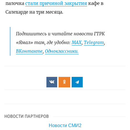
палочка
стали причиной закрытия
кафе в
Салехарде на три месяца.
Подпишитесь и читайте новости ГТРК
«Ямал» там, где удобно:
МАХ
,
Telegram
,
ВКонтакте
,
Одноклассники.
НОВОСТИ ПАРТНЕРОВ
Новости СМИ2