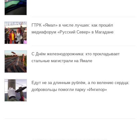
ГТРК «Ямал» в числе лучших: как прошёл
медиафорум «Русский Север» в Магадане
С Днём железнодорожника: кто прокладывает
стальные магистрали на Ямале
Едут не за длинным рублём, а по велению сердца:
добровольцы помогли парку «Ингилор»