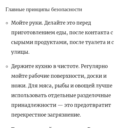
Главные принципы безопасности
Мойте руки. Делайте это перед
приготовлением еды, после контакта с
сырыми продуктами, после туалета и с
улицы.
Держите кухню в чистоте. Регулярно
мойте рабочие поверхности, доски и
ножи. Для мяса, рыбы и овощей лучше
использовать отдельные разделочные
принадлежности — это предотвратит
перекрестное загрязнение.