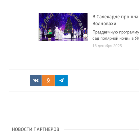
В Салехарде прошла
Волновахи
Праздничную программу
сад полярной ночи» в 
16 декабря 2025
НОВОСТИ ПАРТНЕРОВ