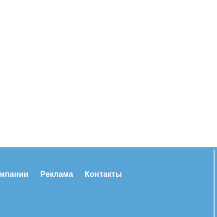
омпании
Реклама
Контакты