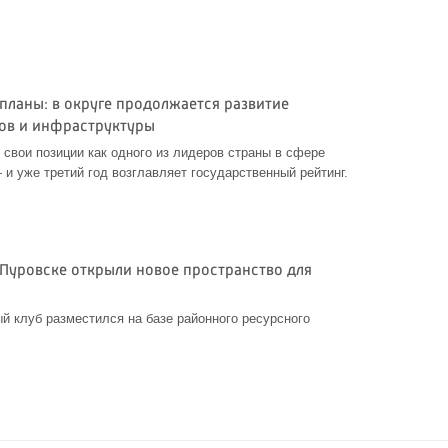
планы: в округе продолжается развитие
ов и инфраструктуры
 свои позиции как одного из лидеров страны в сфере
и уже третий год возглавляет государственный рейтинг.
в Пуровске открыли новое пространство для
 клуб разместился на базе районного ресурсного