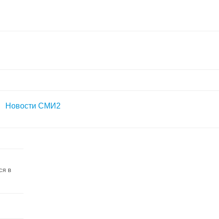
Новости СМИ2
ся в