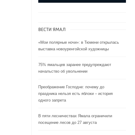
ВЕСТИ ЯМАЛ
«Мои полярные ночи»: в Тюмени открылась
выставка новоуренгойской художницы
75% ямальцев заранее предупреждают
начальство об увольнении
Преображение Господне: почему до
праздника нельзя есть яблоки – история
одного запрета
В пяти лесничествах Ямала ограничили
посещение лесов до 27 августа