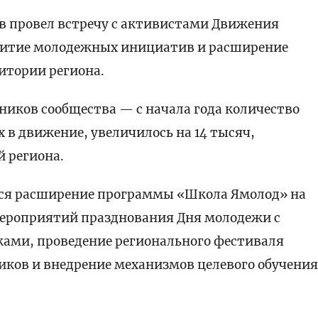
 провел встречу с активистами Движения
звитие молодежных инициатив и расширение
итории региона.
ников сообщества — с начала года количество
в движение, увеличилось на 14 тысяч,
 региона.
тся расширение программы «Школа Ямолод» на
ероприятий празднования Дня молодежи с
ами, проведение регионального фестиваля
иков и внедрение механизмов целевого обучени