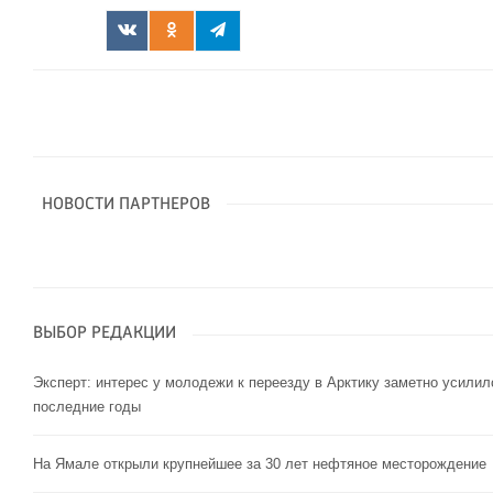
НОВОСТИ ПАРТНЕРОВ
ВЫБОР РЕДАКЦИИ
Эксперт: интерес у молодежи к переезду в Арктику заметно усилил
последние годы
На Ямале открыли крупнейшее за 30 лет нефтяное месторождение