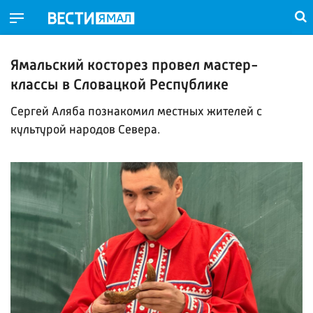
Ямальский косторез провел мастер-
классы в Словацкой Республике
Сергей Аляба познакомил местных жителей с
культурой народов Севера.