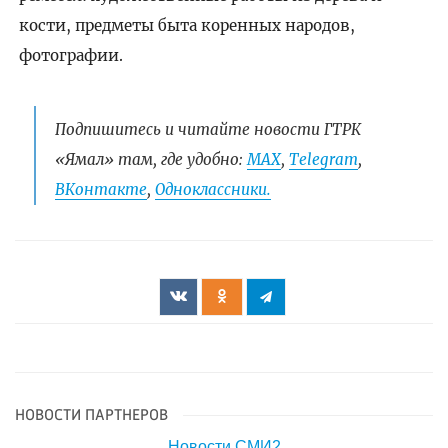
кости, предметы быта коренных народов,
фотографии.
Подпишитесь и читайте новости ГТРК
«Ямал» там, где удобно:
МАХ
,
Telegram
,
ВКонтакте
,
Одноклассники.
НОВОСТИ ПАРТНЕРОВ
Новости СМИ2