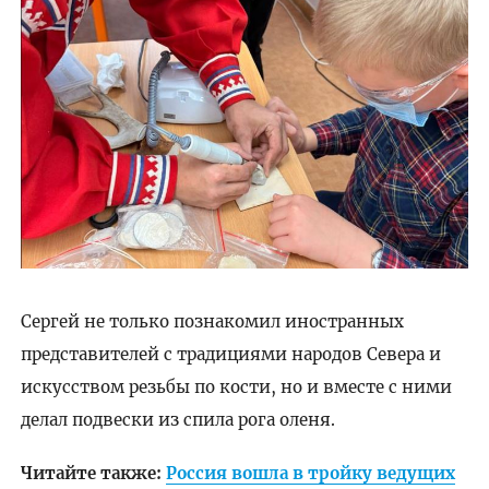
Сергей не только познакомил иностранных
представителей с традициями народов Севера и
искусством резьбы по кости, но и вместе с ними
делал подвески из спила рога оленя.
Читайте также:
Россия вошла в тройку ведущих