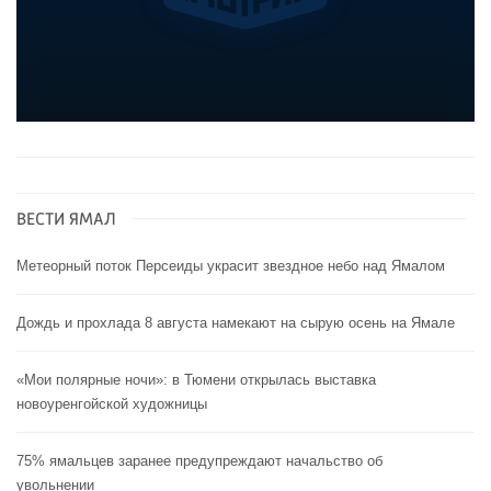
ВЕСТИ ЯМАЛ
Метеорный поток Персеиды украсит звездное небо над Ямалом
Дождь и прохлада 8 августа намекают на сырую осень на Ямале
«Мои полярные ночи»: в Тюмени открылась выставка
новоуренгойской художницы
75% ямальцев заранее предупреждают начальство об
увольнении