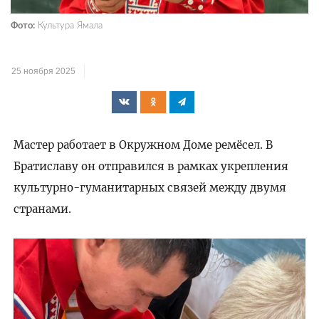
Фото:
Культура Ямала
25 ноября 2025
Мастер работает в Окружном Доме ремёсел. В
Братиславу он отправился в рамках укрепления
культурно-гуманитарных связей между двумя
странами.