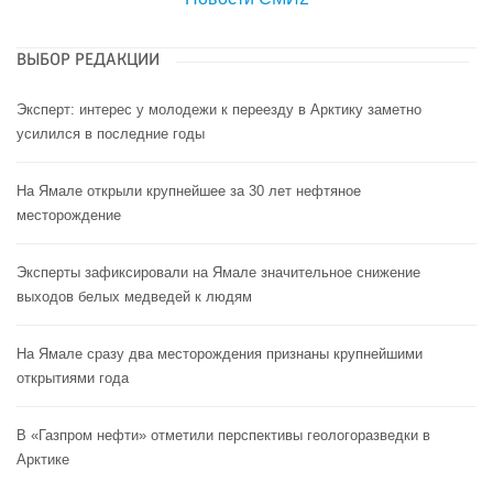
ВЫБОР РЕДАКЦИИ
Эксперт: интерес у молодежи к переезду в Арктику заметно
усилился в последние годы
На Ямале открыли крупнейшее за 30 лет нефтяное
месторождение
Эксперты зафиксировали на Ямале значительное снижение
выходов белых медведей к людям
На Ямале сразу два месторождения признаны крупнейшими
открытиями года
В «Газпром нефти» отметили перспективы геологоразведки в
Арктике