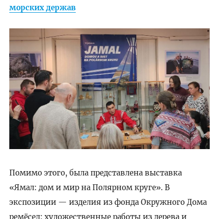
морских держав
Помимо этого, была представлена выставка
«Ямал: дом и мир на Полярном круге». В
экспозиции — изделия из фонда Окружного Дома
ремёсел: художественные работы из дерева и