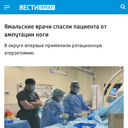
Ямальские врачи спасли пациента от
ампутации ноги
В округе впервые применили ротационную
атерэктомию.