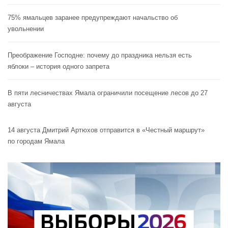
75% ямальцев заранее предупреждают начальство об
увольнении
Преображение Господне: почему до праздника нельзя есть
яблоки – история одного запрета
В пяти лесничествах Ямала ограничили посещение лесов до 27
августа
14 августа Дмитрий Артюхов отправится в «Честный маршрут»
по городам Ямала