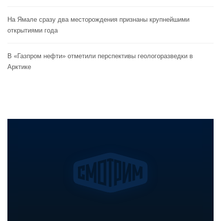
На Ямале сразу два месторождения признаны крупнейшими
открытиями года
В «Газпром нефти» отметили перспективы геологоразведки в
Арктике