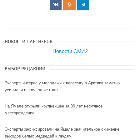
НОВОСТИ ПАРТНЕРОВ
Новости СМИ2
ВЫБОР РЕДАКЦИИ
Эксперт: интерес у молодежи к переезду в Арктику заметно
усилился в последние годы
На Ямале открыли крупнейшее за 30 лет нефтяное
месторождение
Эксперты зафиксировали на Ямале значительное снижение
выходов белых медведей к людям