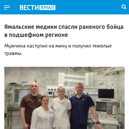
Ямальские медики спасли раненого бойца
в подшефном регионе
Мужчина наступил на мину и получил тяжелые
травмы.