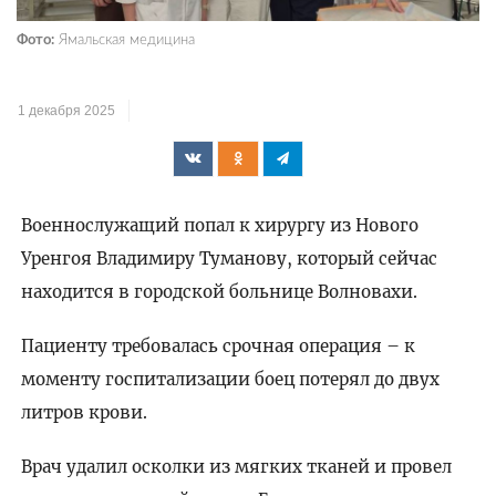
Фото:
Ямальская медицина
1 декабря 2025
Военнослужащий попал к хирургу из Нового
Уренгоя Владимиру Туманову, который сейчас
находится в городской больнице Волновахи.
Пациенту требовалась срочная операция – к
моменту госпитализации боец потерял до двух
литров крови.
Врач удалил осколки из мягких тканей и провел