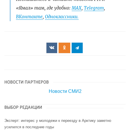
«Ямал» там, где удобно:
МАХ
,
Telegram
,
ВКонтакте
,
Одноклассники.
НОВОСТИ ПАРТНЕРОВ
Новости СМИ2
ВЫБОР РЕДАКЦИИ
Эксперт: интерес у молодежи к переезду в Арктику заметно
усилился в последние годы