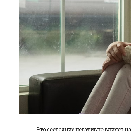
Это состояние негативно влияет н