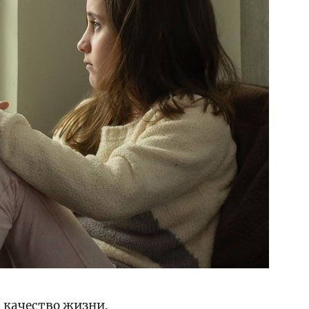
а качество жизни.