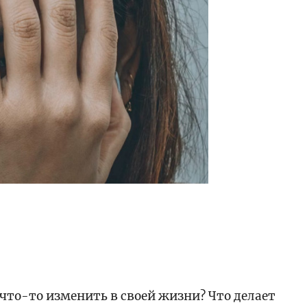
то-то изменить в своей жизни? Что делает