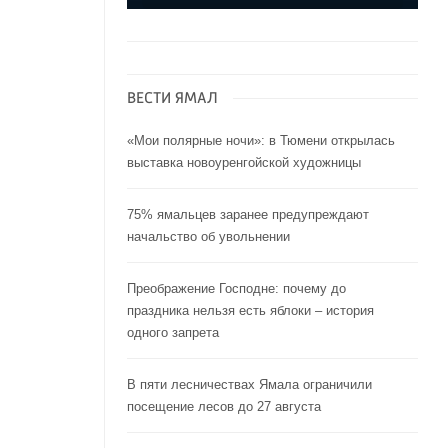
ВЕСТИ ЯМАЛ
«Мои полярные ночи»: в Тюмени открылась
выставка новоуренгойской художницы
75% ямальцев заранее предупреждают
начальство об увольнении
Преображение Господне: почему до
праздника нельзя есть яблоки – история
одного запрета
В пяти лесничествах Ямала ограничили
посещение лесов до 27 августа