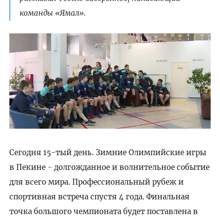
команды «Ямал».
Сегодня 15-тый день. Зимние Олимпийские игры
в Пекине - долгожданное и волнительное событие
для всего мира. Профессиональный рубеж и
спортивная встреча спустя 4 года. Финальная
точка большого чемпионата будет поставлена в