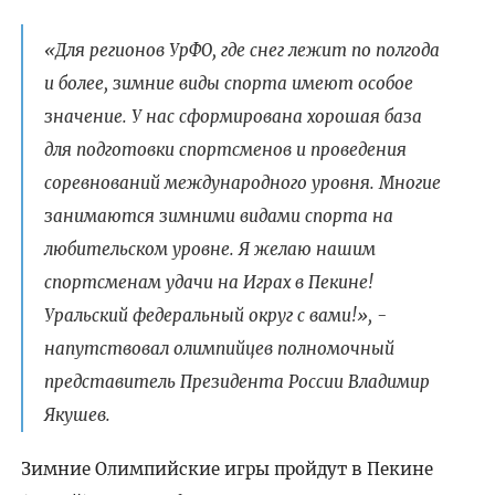
«Для регионов УрФО, где снег лежит по полгода
и более, зимние виды спорта имеют особое
значение. У нас сформирована хорошая база
для подготовки спортсменов и проведения
соревнований международного уровня. Многие
занимаются зимними видами спорта на
любительском уровне. Я желаю нашим
спортсменам удачи на Играх в Пекине!
Уральский федеральный округ с вами!», -
напутствовал олимпийцев полномочный
представитель Президента России Владимир
Якушев.
Зимние Олимпийские игры пройдут в Пекине