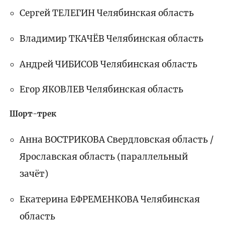
Сергей ТЕЛЕГИН Челябинская область
Владимир ТКАЧЁВ Челябинская область
Андрей ЧИБИСОВ Челябинская область
Егор ЯКОВЛЕВ Челябинская область
Шорт-трек
Анна ВОСТРИКОВА Свердловская область /
Ярославская область (параллельный
зачёт)
Екатерина ЕФРЕМЕНКОВА Челябинская
область