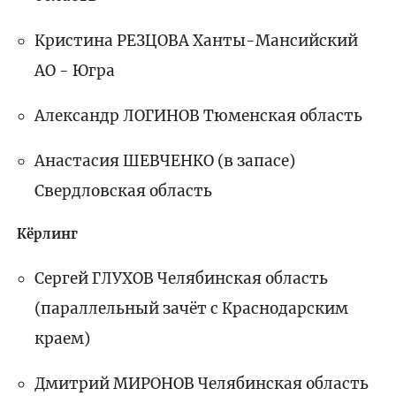
Кристина РЕЗЦОВА Ханты-Мансийский
АО - Югра
Александр ЛОГИНОВ Тюменская область
Анастасия ШЕВЧЕНКО (в запасе)
Свердловская область
Кёрлинг
Сергей ГЛУХОВ Челябинская область
(параллельный зачёт с Краснодарским
краем)
Дмитрий МИРОНОВ Челябинская область