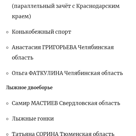
(параллельный зачёт с Краснодарским
краем)
Конькобежный спорт
Анастасия ГРИГОРЬЕВА Челябинская
область
Ольга ФАТКУЛИНА Челябинская область
Лыжное двоеборье
Самир МАСТИЕВ Свердловская область
Лыжные гонки
Татьяна СОРИНА Тюменская область