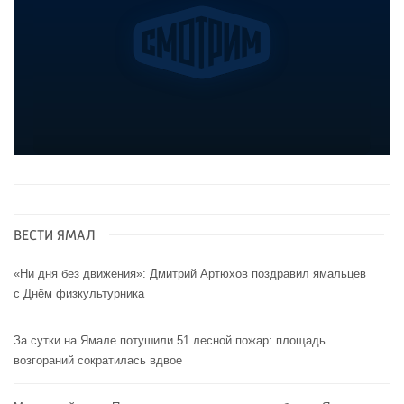
ВЕСТИ ЯМАЛ
«Ни дня без движения»: Дмитрий Артюхов поздравил ямальцев
с Днём физкультурника
За сутки на Ямале потушили 51 лесной пожар: площадь
возгораний сократилась вдвое