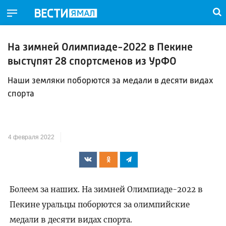
На зимней Олимпиаде-2022 в Пекине
выступят 28 спортсменов из УрФО
Наши земляки поборются за медали в десяти видах
спорта
4 февраля 2022
Болеем за наших. На зимней Олимпиаде-2022 в
Пекине уральцы поборются за олимпийские
медали в десяти видах спорта.