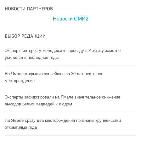
НОВОСТИ ПАРТНЕРОВ
Новости СМИ2
ВЫБОР РЕДАКЦИИ
Эксперт: интерес у молодежи к переезду в Арктику заметно
усилился в последние годы
На Ямале открыли крупнейшее за 30 лет нефтяное
месторождение
Эксперты зафиксировали на Ямале значительное снижение
выходов белых медведей к людям
На Ямале сразу два месторождения признаны крупнейшими
открытиями года