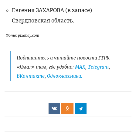
Евгения ЗАХАРОВА (в запасе)
Свердловская область.
Фото: pixabay.com
Подпишитесь и читайте новости ГТРК
«Ямал» там, где удобно:
МАХ
,
Telegram
,
ВКонтакте
,
Одноклассники.