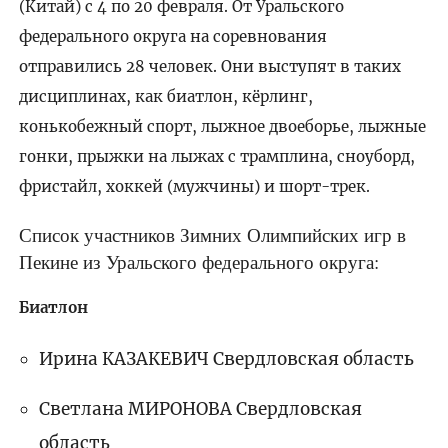
(Китай) с 4 по 20 февраля. От Уральского
федерального округа на соревнования
отправились 28 человек. Они выступят в таких
дисциплинах, как биатлон, кёрлинг,
конькобежный спорт, лыжное двоеборье, лыжные
гонки, прыжки на лыжах с трамплина, сноуборд,
фристайл, хоккей (мужчины) и шорт-трек.
Список участников Зимних Олимпийских игр в
Пекине из Уральского федерального округа:
Биатлон
Ирина КАЗАКЕВИЧ Свердловская область
Светлана МИРОНОВА Свердловская
область