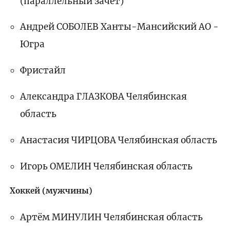
(параллельный зачёт)
Андрей СОБОЛЕВ Ханты-Мансийский АО -
Югра
Фристайл
Александра ГЛАЗКОВА Челябинская
область
Анастасия ЧИРЦОВА Челябинская область
Игорь ОМЕЛИН Челябинская область
Хоккей (мужчины)
Артём МИНУЛИН Челябинская область