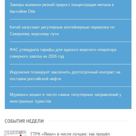
Замеры выявили резкий прирост концентрации метана в
бассейне Оби
Китай запускает регулярные контейнерные перевозки по
Северному морскому пути
ФАС утвердила тарифы для единого морского оператора
северного завоза на 2026 год
Индонезия планирует заключить долгосрочный контракт на
поставки российской нефти
Мурманск вошел в число самых популярных направлений у
иностранных туристов
СОБЫТИЯ НЕДЕЛИ
ГТРК «Ямал» в числе лучших: как прошёл