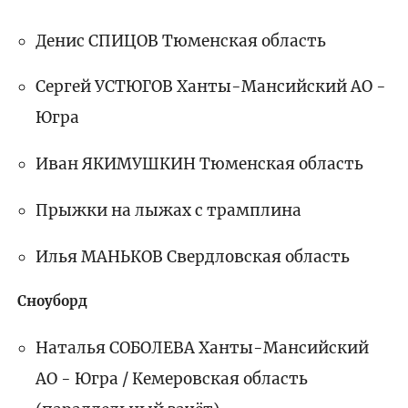
Денис СПИЦОВ Тюменская область
Сергей УСТЮГОВ Ханты-Мансийский АО -
Югра
Иван ЯКИМУШКИН Тюменская область
Прыжки на лыжах с трамплина
Илья МАНЬКОВ Свердловская область
Сноуборд
Наталья СОБОЛЕВА Ханты-Мансийский
АО - Югра / Кемеровская область