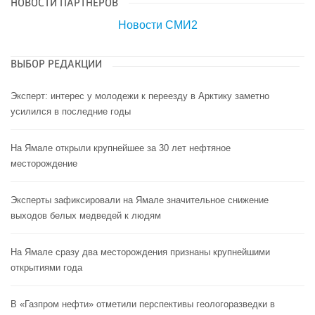
НОВОСТИ ПАРТНЕРОВ
Новости СМИ2
ВЫБОР РЕДАКЦИИ
Эксперт: интерес у молодежи к переезду в Арктику заметно
усилился в последние годы
На Ямале открыли крупнейшее за 30 лет нефтяное
месторождение
Эксперты зафиксировали на Ямале значительное снижение
выходов белых медведей к людям
На Ямале сразу два месторождения признаны крупнейшими
открытиями года
В «Газпром нефти» отметили перспективы геологоразведки в