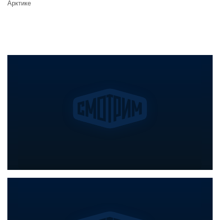
Арктике