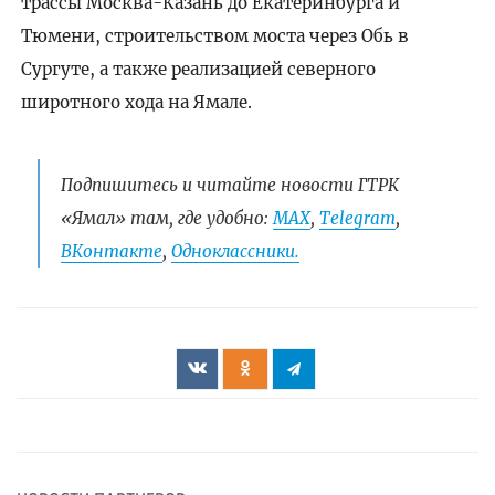
трассы Москва-Казань до Екатеринбурга и
Тюмени, строительством моста через Обь в
Сургуте, а также реализацией северного
широтного хода на Ямале.
Подпишитесь и читайте новости ГТРК
«Ямал» там, где удобно:
МАХ
,
Telegram
,
ВКонтакте
,
Одноклассники.