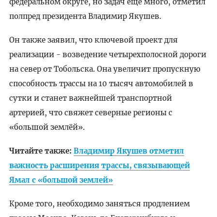
федеральном округе, но задач еще много, отметил
полпред президента Владимир Якушев.
Он также заявил, что ключевой проект для
реализации - возведение четырехполосной дороги
на север от Тобольска. Она увеличит пропускную
способность трассы на 10 тысяч автомобилей в
сутки и станет важнейшей транспортной
артерией, что свяжет северные регионы с
«большой землёй».
Читайте также:
Владимир Якушев отметил
важность расширения трассы, связывающей
Ямал с «большой землей»
Кроме того, необходимо заняться продлением