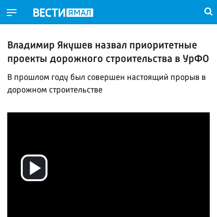
Владимир Якушев назвал приоритетные
проекты дорожного строительства в УрФО
В прошлом году был совершен настоящий прорыв в
дорожном строительстве
Воспроизвести