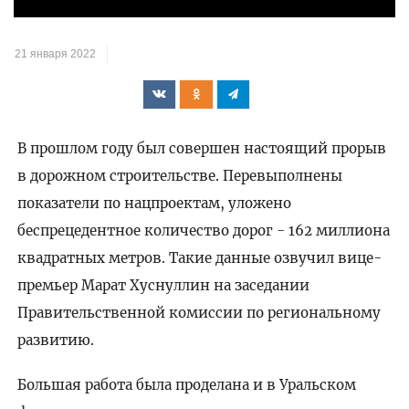
видео
21 января 2022
В прошлом году был совершен настоящий прорыв
в дорожном строительстве. Перевыполнены
показатели по нацпроектам, уложено
беспрецедентное количество дорог - 162 миллиона
квадратных метров. Такие данные озвучил вице-
премьер Марат Хуснуллин на заседании
Правительственной комиссии по региональному
развитию.
Большая работа была проделана и в Уральском