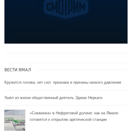
ВЕСТИ ЯМАЛ
Кружится голова, нет сил: признаки и причины низкого давления
Ушёл из жизни общественный деятель Эдман Неркаги
«Снежинка» в Нефритовой долине: как на Ямале
готовятся к открытию арктической станции