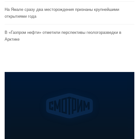
На Ямале сразу два месторождения признаны крупнейшими
открытиями года
В «Газпром нефти» отметили перспективы геологоразведки в
Арктике