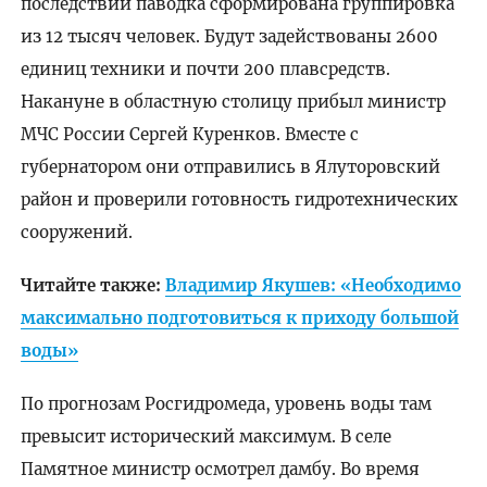
последствий паводка сформирована группировка
из 12 тысяч человек. Будут задействованы 2600
единиц техники и почти 200 плавсредств.
Накануне в областную столицу прибыл министр
МЧС России Сергей Куренков. Вместе с
губернатором они отправились в Ялуторовский
район и проверили готовность гидротехнических
сооружений.
Читайте также:
Владимир Якушев: «Необходимо
максимально подготовиться к приходу большой
воды»
По прогнозам Росгидромеда, уровень воды там
превысит исторический максимум. В селе
Памятное министр осмотрел дамбу. Во время