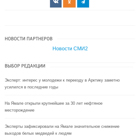
НОВОСТИ ПАРТНЕРОВ
Новости СМИ2
ВЫБОР РЕДАКЦИИ
Эксперт: интерес у молодежи к переезду в Арктику заметно
усилился в последние годы
На Ямале открыли крупнейшее за 30 лет нефтяное
месторождение
Эксперты зафиксировали на Ямале значительное снижение
выходов белых медведей к людям