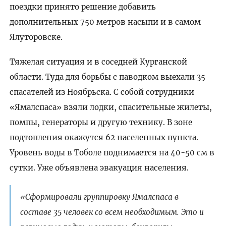
поездки принято решение добавить
дополнительных 750 метров насыпи и в самом
Ялуторовске.
Тяжелая ситуация и в соседней Курганской
области. Туда для борьбы с паводком выехали 35
спасателей из Ноябрьска. С собой сотрудники
«Ямалспаса» взяли лодки, спасительные жилеты,
помпы, генераторы и другую технику. В зоне
подтопления окажутся 62 населенных пункта.
Уровень воды в Тоболе поднимается на 40-50 см в
сутки. Уже объявлена эвакуация населения.
«Сформировали группировку Ямалспаса в
составе 35 человек со всем необходимым. Это и