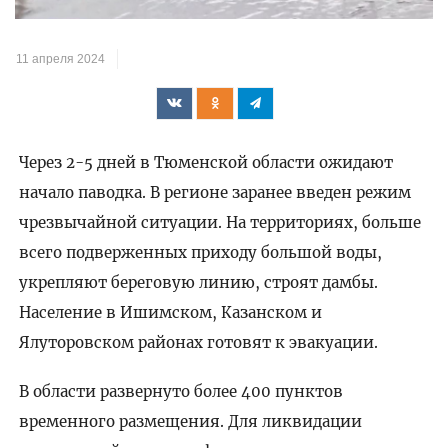
11 апреля 2024
Через 2-5 дней в Тюменской области ожидают
начало паводка. В регионе заранее введен режим
чрезвычайной ситуации. На территориях, больше
всего подверженных приходу большой воды,
укрепляют береговую линию, строят дамбы.
Население в Ишимском, Казанском и
Ялуторовском районах готовят к эвакуации.
В области развернуто более 400 пунктов
временного размещения. Для ликвидации