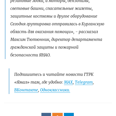
резиновые лодки, и моторы, бензопилы,
световые башни, спасательные жилеты,
защитные костюмы и другое оборудование
Сегодня группировка отправилась в Курганскую
область для оказания помощи», - рассказал
Максим Тютюнник, директор департамента
гражданской защиты и пожарной
безопасности ЯНАО.
Подпишитесь и читайте новости ГТРК
«Ямал» там, где удобно:
МАХ
,
Telegram
,
ВКонтакте
,
Одноклассники.