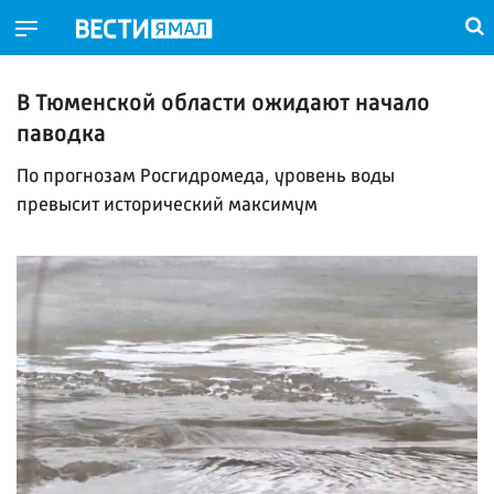
В Тюменской области ожидают начало
паводка
По прогнозам Росгидромеда, уровень воды
превысит исторический максимум