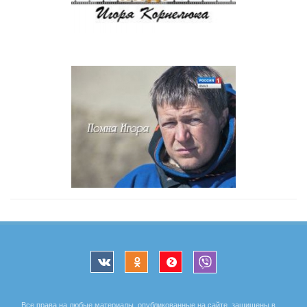
Все права на любые материалы, опубликованные на сайте, защищены в