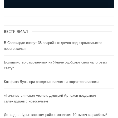
ВЕСТИ ЯМАЛ
В Салехарде снесут 38 аварийных домов под строительство
нового жилья
Большинство самозанятых на Ямале одобряют свой налоговый
статус
Как фаза Луны при рождении влияет на характер человека
«Начинается новая жизнь»: Дмитрий Артюхов поздравил
салехардцев с новосельем
Детсад в Шурышкарском районе заплатит 10 тысяч за разбитый