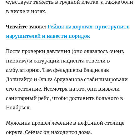
чувствует тяжесть в грудной клетке, а также боли
в виске и ногах.
Читайте также:
Рейды на дорогах: приструнить
нарушителей и навести порядок
После проверки давления (оно оказалось очень
низким) и сатурации пациента отвезли в
амбулаторию. Там фельдшеры Владислав
Долигайдо и Ольга Ардуванова стабилизировали
его состояние. Несмотря на это, они вызвали
санитарный рейс, чтобы доставить больного в
Ноябрьск.
Мужчина прошел лечение в нефтяной столице
округа. Сейчас он находится дома.