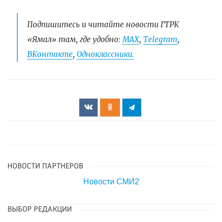
Подпишитесь и читайте новости ГТРК
«Ямал» там, где удобно:
МАХ
,
Telegram
,
ВКонтакте
,
Одноклассники.
НОВОСТИ ПАРТНЕРОВ
Новости СМИ2
ВЫБОР РЕДАКЦИИ