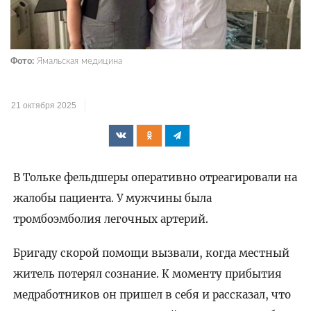
Фото:
Ямальская медицина
21 октября 2025
В Тольке фельдшеры оперативно отреагировали на
жалобы пациента. У мужчины была
тромбоэмболия легочных артерий.
Бригаду скорой помощи вызвали, когда местный
житель потерял сознание. К моменту прибытия
медработников он пришел в себя и рассказал, что