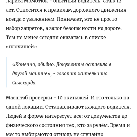
Лариса Момотюк - опытный водитель. Стаж 12
лет. Относится к правилам дорожного движения
всегда с уважением. Понимает, это не просто
набор запретов, а залог безопасности на дороге.
Тем не менее сегодня оказалась в списке
«плохишей».
«Конечно, обидно. Документы оставила в
другой машине», - говорит жительница
Салехарда.
Масштаб проверки - 10 экипажей. И это только на
одной локации. Останавливают каждого водителя.
Людей в форме интересует все: от документов до
физического состояния тех, кто за рулём. Время и
место выбираются отнюдь не случайно.