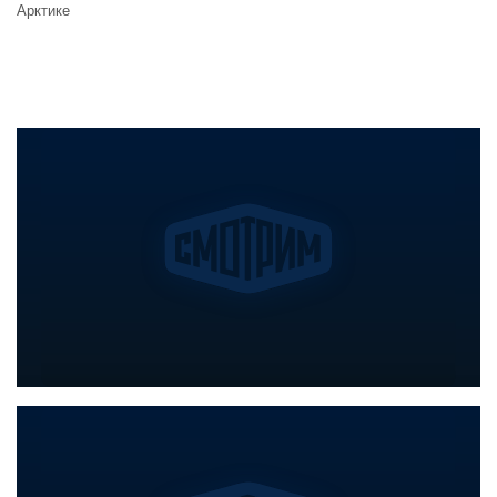
Арктике