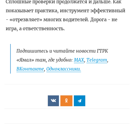
Сплошные проверки продолжатся и дальше. Как
показывает практика, инструмент эффективный
- «отрезвляет» многих водителей. Дорога - не
игра, а ответственность.
Подпишитесь и читайте новости ГТРК
«Ямал» там, где удобно:
МАХ
,
Telegram
,
ВКонтакте
,
Одноклассники.