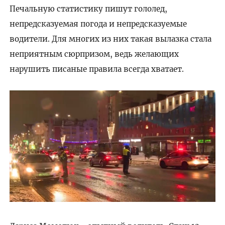
Печальную статистику пишут гололед,
непредсказуемая погода и непредсказуемые
водители. Для многих из них такая вылазка стала
неприятным сюрпризом, ведь желающих
нарушить писаные правила всегда хватает.