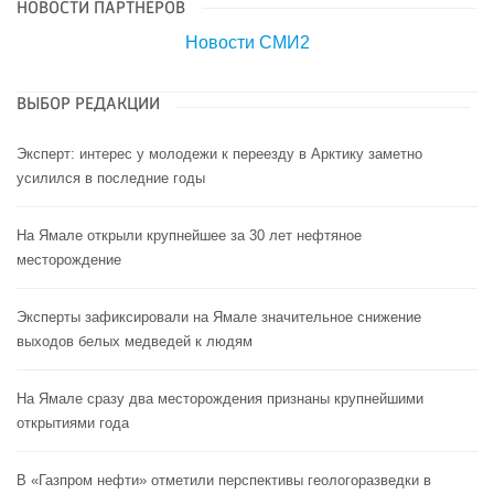
НОВОСТИ ПАРТНЕРОВ
Новости СМИ2
ВЫБОР РЕДАКЦИИ
Эксперт: интерес у молодежи к переезду в Арктику заметно
усилился в последние годы
На Ямале открыли крупнейшее за 30 лет нефтяное
месторождение
Эксперты зафиксировали на Ямале значительное снижение
выходов белых медведей к людям
На Ямале сразу два месторождения признаны крупнейшими
открытиями года
В «Газпром нефти» отметили перспективы геологоразведки в