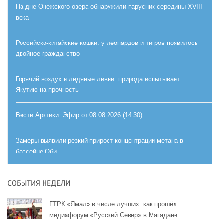
На дне Онежского озера обнаружили парусник середины XVIII
века
Российско-китайские кошки: у леопардов и тигров появилось
двойное гражданство
Горячий воздух и ледяные ливни: природа испытывает
Якутию на прочность
Вести Арктики. Эфир от 08.08.2026 (14:30)
Замеры выявили резкий прирост концентрации метана в
бассейне Оби
СОБЫТИЯ НЕДЕЛИ
ГТРК «Ямал» в числе лучших: как прошёл
медиафорум «Русский Север» в Магадане