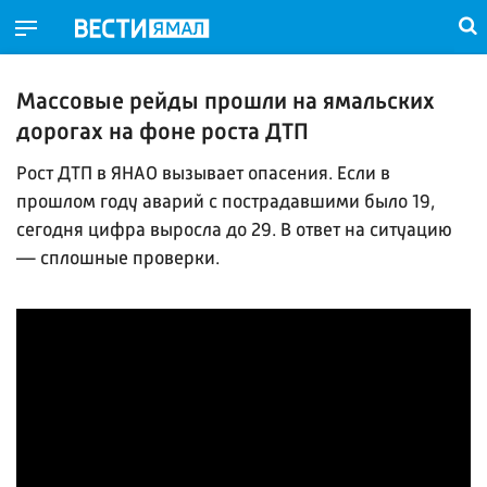
Массовые рейды прошли на ямальских
дорогах на фоне роста ДТП
Рост ДТП в ЯНАО вызывает опасения. Если в
прошлом году аварий с пострадавшими было 19,
сегодня цифра выросла до 29. В ответ на ситуацию
— сплошные проверки.