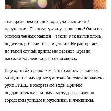
Тем временем инспекторы уже выявили 4
нарушения. И это за 15 минут проверки! Одна из
остановленных машин - такси. Как выяснилось,
водитель работает без лицензии. Не растерялся -
на такой случай припасена легенда. Правда,
пассажиры следовать ей отказались.
Еще один бич дорог - зелёный змий. Только за
минувшие выходные 5 автолюбителей попались в
руки ГИБДД в нетрезвом виде. Причем,
поддавшись хмельному азарту, рассекают по
городским улицам и мужчины, и женщины.