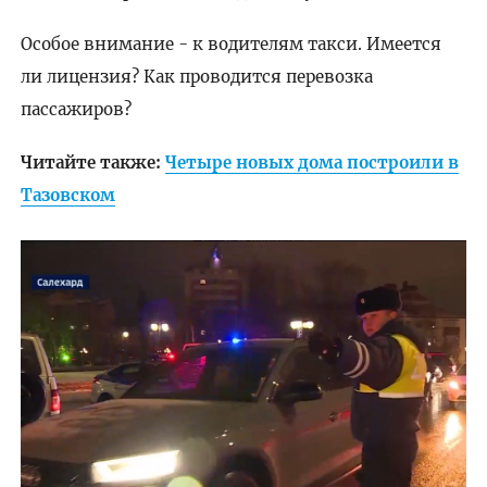
Особое внимание - к водителям такси. Имеется
ли лицензия? Как проводится перевозка
пассажиров?
Читайте также:
Четыре новых дома построили в
Тазовском