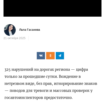
Лала Гасанова
21 октября 2025
325 нарушений на дорогах региона — цифра
только за прошедшие сутки. Вождение в
нетрезвом виде, без прав, игнорирование знаков
— поводов для тревоги и массовых проверок у
госавтоинспекторов предостаточно.