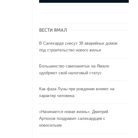
ВЕСТИ ЯМАЛ
В Салехарде снесут 38 аварийных домов
под строительство нового жилья
Большинство самозанятых на Ямале
одобряют свой налоговый статус
Как фаза Луны при рождении влияет на
характер человека
«Начинается новая жизнь»: Дмитрий
Артюхов поздравил салехардцев с
новосельем