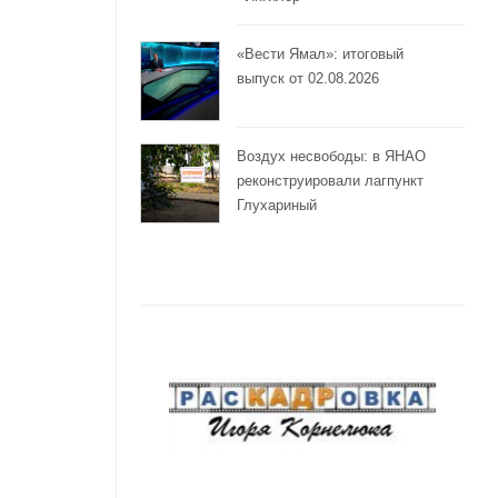
«Вести Ямал»: итоговый
выпуск от 02.08.2026
Воздух несвободы: в ЯНАО
реконструировали лагпункт
Глухариный