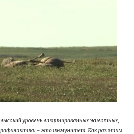
высокий уровень вакцинированных животных,
профилактики - это иммунитет. Как раз этим