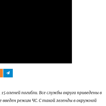
ести
15 оленей погибли. Все службы округа приведены в
 введен режим ЧС. С такой легенды в окружной