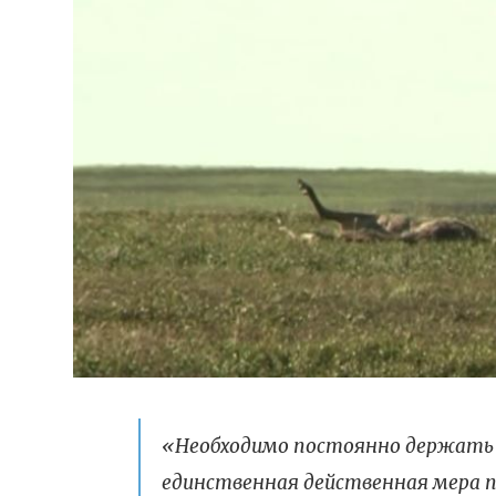
«Необходимо постоянно держать 
единственная действенная мера 