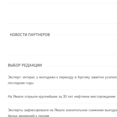
НОВОСТИ ПАРТНЕРОВ
ВЫБОР РЕДАКЦИИ
Эксперт: интерес у молодежи к переезду в Арктику заметно усилил
последние годы
На Ямале открыли крупнейшее за 30 лет нефтяное месторождение
Эксперты зафиксировали на Ямале значительное снижение выходо
белых медведей к людям