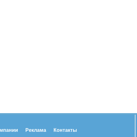
омпании
Реклама
Контакты