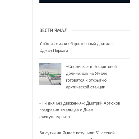
ВЕСТИ ЯМАЛ
Ушёл из жизни общественный деятель
Эдман Неркаги
«Снежинка» в Нефритовой
долине: как на Ямале
готовятся к открытию
арктической станции
«Ни дня без движения»: Дмитрий Артюхов
поздравил ямальцев с Днём
физкультурника
За сутки на Ямале потушили 51 лесной