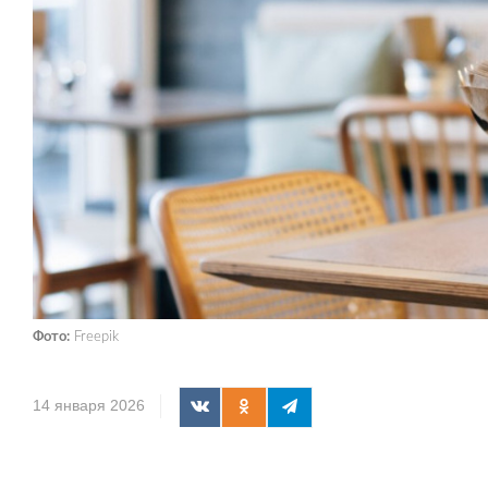
Фото:
Freepik
14 января 2026