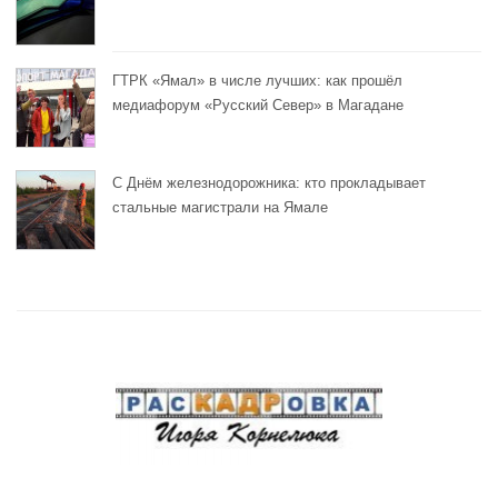
ГТРК «Ямал» в числе лучших: как прошёл
медиафорум «Русский Север» в Магадане
С Днём железнодорожника: кто прокладывает
стальные магистрали на Ямале