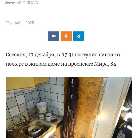
Фото:
МЧС ЯНАО
17 декабря 2025
Сегодня, 17 декабря, в 07:31 поступил сигнал о
пожаре в жилом доме на проспекте Мира, 84.