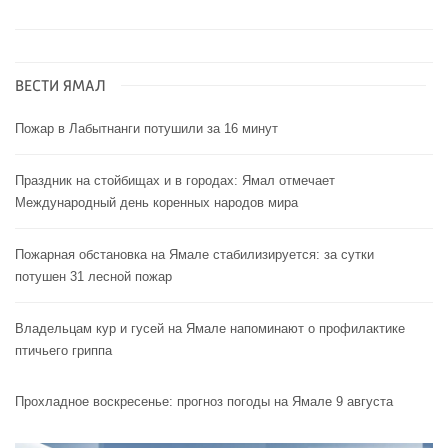
ВЕСТИ ЯМАЛ
Пожар в Лабытнанги потушили за 16 минут
Праздник на стойбищах и в городах: Ямал отмечает
Международный день коренных народов мира
Пожарная обстановка на Ямале стабилизируется: за сутки
потушен 31 лесной пожар
Владельцам кур и гусей на Ямале напоминают o профилактике
птичьего гриппа
Прохладное воскресенье: прогноз погоды на Ямале 9 августа