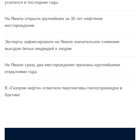
усилился в последние годы
На Ямале открыли крупнейшее за 30 лет нефтяное
месторождение
Эксперты зафиксировали на Ямале значительное снижение
выходов белых медведей к людям
На Ямале сразу два месторождения признаны крупнейшими
открытиями года
В «Газпром нефти» отметили перспективы геологоразведки в
Арктике