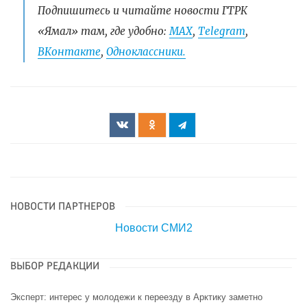
Подпишитесь и читайте новости ГТРК
«Ямал» там, где удобно:
МАХ
,
Telegram
,
ВКонтакте
,
Одноклассники.
НОВОСТИ ПАРТНЕРОВ
Новости СМИ2
ВЫБОР РЕДАКЦИИ
Эксперт: интерес у молодежи к переезду в Арктику заметно