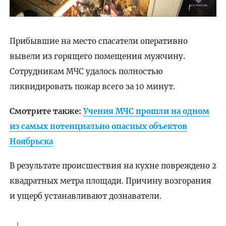
Прибывшие на место спасатели оперативно
вывели из горящего помещения мужчину.
Сотрудникам МЧС удалось полностью
ликвидировать пожар всего за 10 минут.
Смотрите также:
Учения МЧС прошли на одном
из самых потенциально опасных объектов
Ноябрьска
В результате происшествия на кухне повреждено 2
квадратных метра площади. Причину возгорания
и ущерб устанавливают дознаватели.