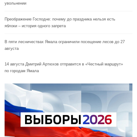
увольнении
Преображение Господне: почему до праздника нельзя есть
яблоки – история одного запрета
В пяти лесничествах Ямала ограничили посещение лесов до 27
августа
14 августа Дмитрий Артюхов отправится в «Честный маршрут»
по городам Ямала