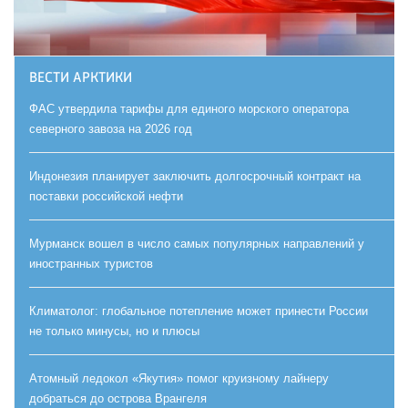
ВЕСТИ АРКТИКИ
ФАС утвердила тарифы для единого морского оператора
северного завоза на 2026 год
Индонезия планирует заключить долгосрочный контракт на
поставки российской нефти
Мурманск вошел в число самых популярных направлений у
иностранных туристов
Климатолог: глобальное потепление может принести России
не только минусы, но и плюсы
Атомный ледокол «Якутия» помог круизному лайнеру
добраться до острова Врангеля