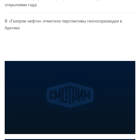
открытиями года
В «Газпром нефти» отметили перспективы геологоразведки в
Арктике