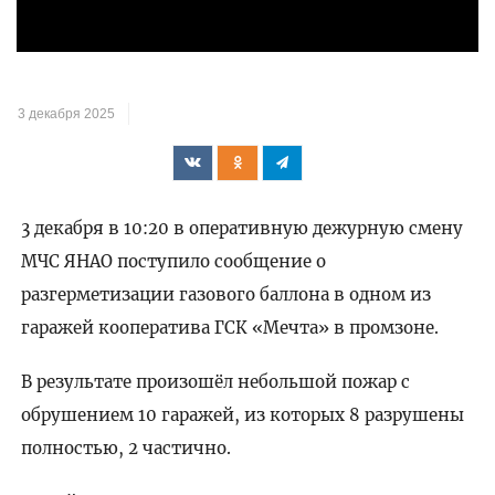
3 декабря 2025
3 декабря в 10:20 в оперативную дежурную смену
МЧС ЯНАО поступило сообщение о
разгерметизации газового баллона в одном из
гаражей кооператива ГСК «Мечта» в промзоне.
В результате произошёл небольшой пожар с
обрушением 10 гаражей, из которых 8 разрушены
полностью, 2 частично.