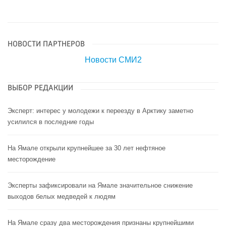
НОВОСТИ ПАРТНЕРОВ
Новости СМИ2
ВЫБОР РЕДАКЦИИ
Эксперт: интерес у молодежи к переезду в Арктику заметно
усилился в последние годы
На Ямале открыли крупнейшее за 30 лет нефтяное
месторождение
Эксперты зафиксировали на Ямале значительное снижение
выходов белых медведей к людям
На Ямале сразу два месторождения признаны крупнейшими