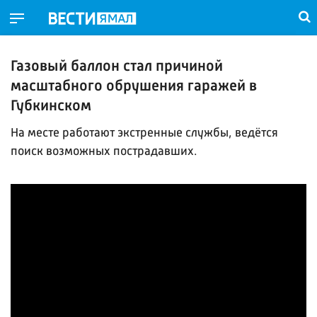
Газовый баллон стал причиной
масштабного обрушения гаражей в
Губкинском
На месте работают экстренные службы, ведётся
поиск возможных пострадавших.