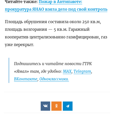
Читайте также:
Пожар в Антипаюте:
прокуратура ЯНАО взяла дело под свой контроль
Площадь обрушения составила около 250 кв.м,
площадь возгорания — 5 кв.м. Гаражный
кооператив централизованно газифицирован, газ
уже перекрыт.
Подпишитесь и читайте новости ГТРК
«Ямал» там, где удобно:
МАХ
,
Telegram
,
ВКонтакте
,
Одноклассники.