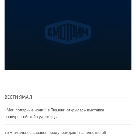
ВЕСТИ ЯМАЛ
«Мои полярные ночи»: в Тюмени открылась выставка
новоуренгойской художницы
75% ямальцев заранее предупреждают начальство об