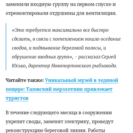
заменили входную группу на первом спуске и
отремонтировали отдушины для вентиляции.
«Это требуется максимально все быстро
сделать, в связи с потеплением пошло оседание
сводов, и подмывание береговой полосы, и
обрушение входных групп», - рассказал Сергей
Юсько, директор Новопортовского рыбзавода.
Читайте также:
Уникальный музей в ледяной
пещере: Тазовский мерзлотник привлекает
туристов
В течение следующего месяца в сооружении
укрепят своды, заменят электрику, проведут
реконструкцию береговой линии. Работы