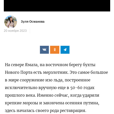
видео
Зуля Османова
20 ноября 2023
На севере Ямала, на восточном берегу бухты
Нового Порта есть мерзлотник. Это самое большое
в мире сооружение изо льда, построенное
исключительно вручную еще в 50-60 годах
прошлого века. Именно сейчас, когда ударили
крепкие морозы и закончена осенняя путина,
здесь началась своего рода реставрация.