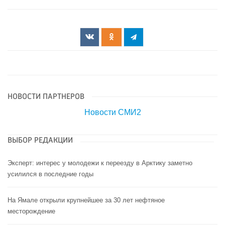
НОВОСТИ ПАРТНЕРОВ
Новости СМИ2
ВЫБОР РЕДАКЦИИ
Эксперт: интерес у молодежи к переезду в Арктику заметно
усилился в последние годы
На Ямале открыли крупнейшее за 30 лет нефтяное
месторождение