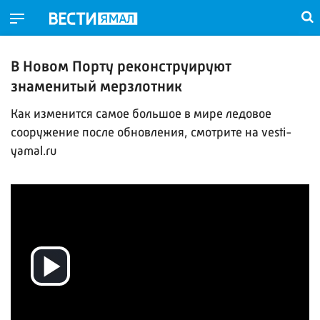
В Новом Порту реконструируют
знаменитый мерзлотник
Как изменится самое большое в мире ледовое
сооружение после обновления, смотрите на vesti-
yamal.ru
Воспроизвести