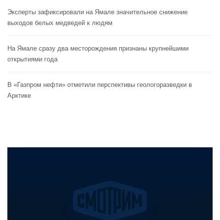
Эксперты зафиксировали на Ямале значительное снижение
выходов белых медведей к людям
На Ямале сразу два месторождения признаны крупнейшими
открытиями года
В «Газпром нефти» отметили перспективы геологоразведки в
Арктике