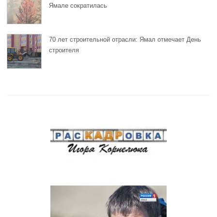
Ямале сократилась
70 лет строительной отрасли: Ямал отмечает День
строителя