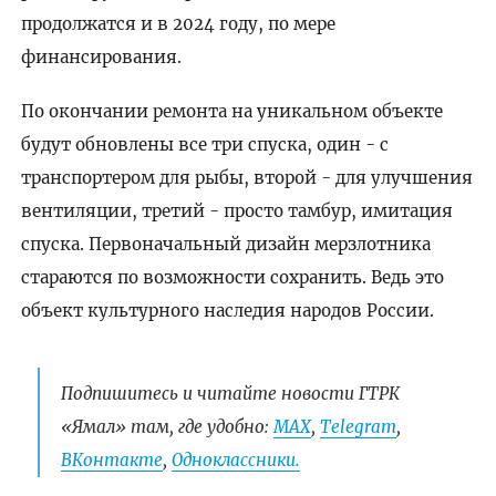
продолжатся и в 2024 году, по мере
финансирования.
По окончании ремонта на уникальном объекте
будут обновлены все три спуска, один - с
транспортером для рыбы, второй - для улучшения
вентиляции, третий - просто тамбур, имитация
спуска. Первоначальный дизайн мерзлотника
стараются по возможности сохранить. Ведь это
объект культурного наследия народов России.
Подпишитесь и читайте новости ГТРК
«Ямал» там, где удобно:
МАХ
,
Telegram
,
ВКонтакте
,
Одноклассники.