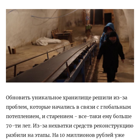
Обновить уникальное хранилище решили из-за
проблем, которые начались в связи с глобальным
потеплением, и старением - все-таки ему больше
70-ти лет. Из-за нехватки средств реконструкцию
разбили на этапы. На 10 миллионов рублей уже