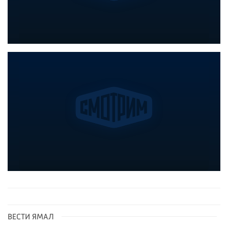
ВЕСТИ ЯМАЛ