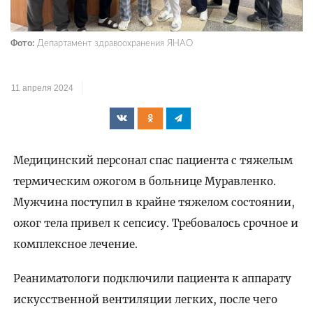
Фото:
Департамент здравоохранения ЯНАО
11 апреля 2024
Медицинский персонал спас пациента с тяжелым
термическим ожогом в больнице Муравленко.
Мужчина поступил в крайне тяжелом состоянии,
ожог тела привел к сепсису. Требовалось срочное и
комплексное лечение.
Реаниматологи подключили пациента к аппарату
искусственной вентиляции легких, после чего