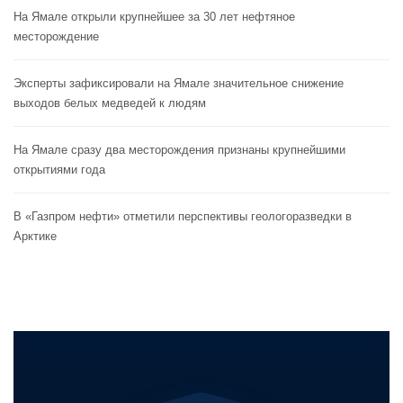
На Ямале открыли крупнейшее за 30 лет нефтяное
месторождение
Эксперты зафиксировали на Ямале значительное снижение
выходов белых медведей к людям
На Ямале сразу два месторождения признаны крупнейшими
открытиями года
В «Газпром нефти» отметили перспективы геологоразведки в
Арктике