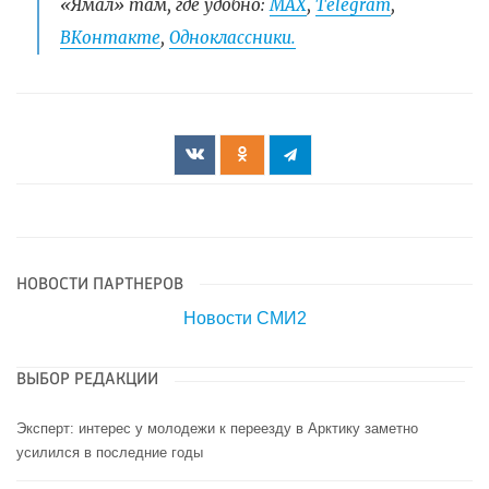
«Ямал» там, где удобно:
МАХ
,
Telegram
,
ВКонтакте
,
Одноклассники.
НОВОСТИ ПАРТНЕРОВ
Новости СМИ2
ВЫБОР РЕДАКЦИИ
Эксперт: интерес у молодежи к переезду в Арктику заметно
усилился в последние годы