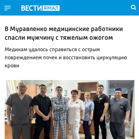
В Муравленко медицинские работники
спасли мужчину с тяжелым ожогом
Медикам удалось справиться с острым
повреждением почек и восстановить циркуляцию
крови