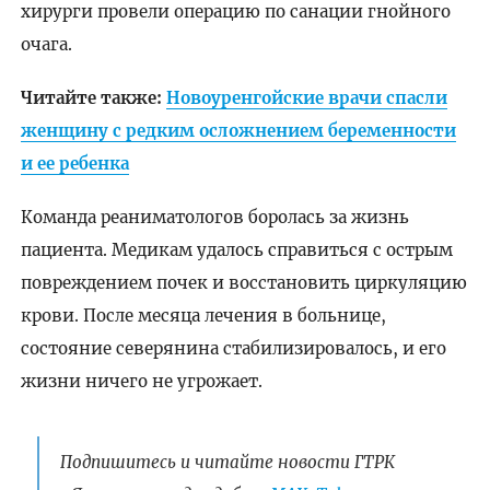
хирурги провели операцию по санации гнойного
очага.
Читайте также:
Новоуренгойские врачи спасли
женщину с редким осложнением беременности
и ее ребенка
Команда реаниматологов боролась за жизнь
пациента. Медикам удалось справиться с острым
повреждением почек и восстановить циркуляцию
крови. После месяца лечения в больнице,
состояние северянина стабилизировалось, и его
жизни ничего не угрожает.
Подпишитесь и читайте новости ГТРК