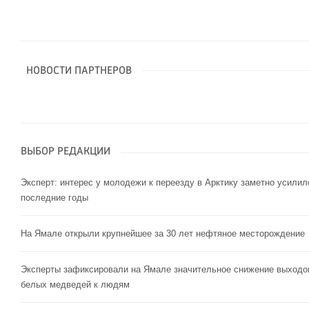
НОВОСТИ ПАРТНЕРОВ
ВЫБОР РЕДАКЦИИ
Эксперт: интерес у молодежи к переезду в Арктику заметно усилил
последние годы
На Ямале открыли крупнейшее за 30 лет нефтяное месторождение
Эксперты зафиксировали на Ямале значительное снижение выходо
белых медведей к людям