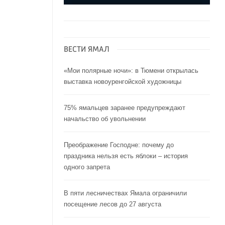
ВЕСТИ ЯМАЛ
«Мои полярные ночи»: в Тюмени открылась
выставка новоуренгойской художницы
75% ямальцев заранее предупреждают
начальство об увольнении
Преображение Господне: почему до
праздника нельзя есть яблоки – история
одного запрета
В пяти лесничествах Ямала ограничили
посещение лесов до 27 августа