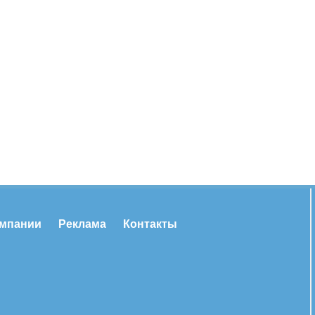
омпании
Реклама
Контакты