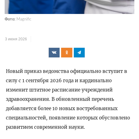
Фото:
Magnific
3 июня 2026
Новый приказ ведомства официально вступит в
силу с 1 сентября 2026 года и кардинально
изменит штатное расписание учреждений
здравоохранения. В обновленный перечень
добавляется более 10 новых востребованных
специальностей, появление которых обусловлено
развитием современной науки.