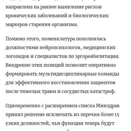
направлена на раннее выявление рисков
хронических заболеваний и биологических
маркеров старения организма.
Помимо этого, номенклатура пополнилась
должностями нейропсихологов, медицинских
логопедов и специалистов по эргореабилитации.
Внедрение этих позиций позволит оперативно
формировать мультидисциплинарные команды
для эффективного восстановления пациентов
после тяжелых травм и сосудистых катастроф.
Одновременно с расширением списка Минздрав
принял решение исключить из перечня более 15
узких должностей, чьи функции теперь будут