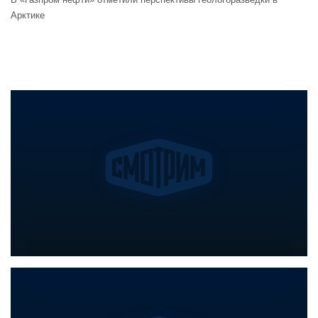
Арктике