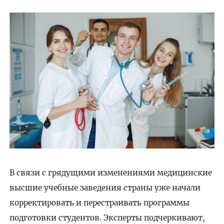
В связи с грядущими изменениями медицинские
высшие учебные заведения страны уже начали
корректировать и перестраивать программы
подготовки студентов. Эксперты подчеркивают,