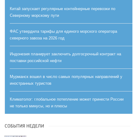
Китай запускает регулярные контейнерные перевозки по
Северному морскому пути
ФАС утвердила тарифы для единого морского оператора
северного завоза на 2026 год
Индонезия планирует заключить долгосрочный контракт на
поставки российской нефти
Мурманск вошел в число самых популярных направлений у
иностранных туристов
Климатолог: глобальное потепление может принести России
не только минусы, но и плюсы
СОБЫТИЯ НЕДЕЛИ