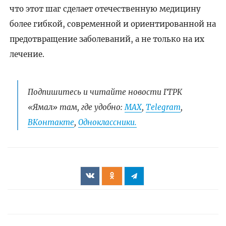
что этот шаг сделает отечественную медицину
более гибкой, современной и ориентированной на
предотвращение заболеваний, а не только на их
лечение.
Подпишитесь и читайте новости ГТРК
«Ямал» там, где удобно:
МАХ
,
Telegram
,
ВКонтакте
,
Одноклассники.