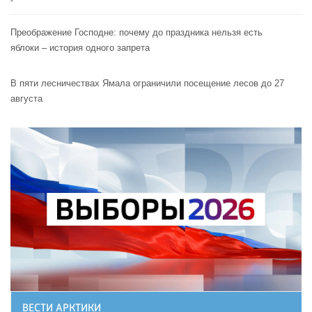
Преображение Господне: почему до праздника нельзя есть
яблоки – история одного запрета
В пяти лесничествах Ямала ограничили посещение лесов до 27
августа
ВЕСТИ АРКТИКИ