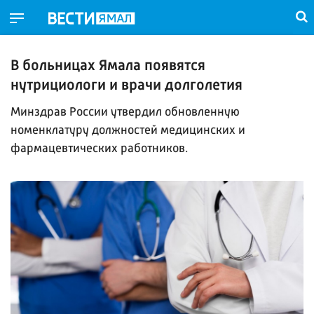
В больницах Ямала появятся
нутрициологи и врачи долголетия
Минздрав России утвердил обновленную
номенклатуру должностей медицинских и
фармацевтических работников.