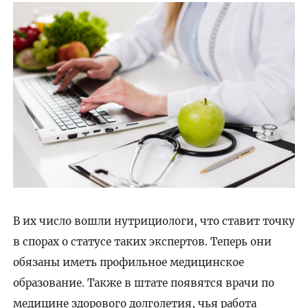
В их число вошли нутрициологи, что ставит точку
в спорах о статусе таких экспертов. Теперь они
обязаны иметь профильное медицинское
образование. Также в штате появятся врачи по
медицине здорового долголетия, чья работа