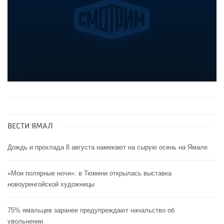
ВЕСТИ ЯМАЛ
Дождь и прохлада 8 августа намекают на сырую осень на Ямале
«Мои полярные ночи»: в Тюмени открылась выставка
новоуренгойской художницы
75% ямальцев заранее предупреждают начальство об
увольнении