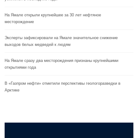
На Ямале открыли крупнейшее за 30 лет нефтяное
месторождение
Эксперты зафиксировали на Ямале значительное снижение
выходов белых медведей к людям
На Ямале сразу два месторождения признаны крупнейшими
открытиями года
В «Газпром нефти» отметили перспективы геологоразведки в
Арктике