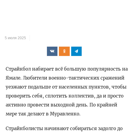
5 июля 2025
Страйкбол набирает всё большую популярность на
Ямале. Любители военно-тактических сражений
уезжают подальше от населенных пунктов, чтобы
проверить себя, сплотить коллектив, да и просто
активно провести выходной день. По крайней
мере так делают в Муравленко.
Страйкболисты начинают собираться задолго до