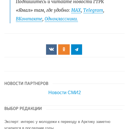
Подпишитесь и читайте новости ГТРК
«Ямал» там, где удобно:
МАХ
,
Telegram
,
ВКонтакте
,
Одноклассники.
НОВОСТИ ПАРТНЕРОВ
Новости СМИ2
ВЫБОР РЕДАКЦИИ
Эксперт: интерес у молодежи к переезду в Арктику заметно
усилился в последние годы