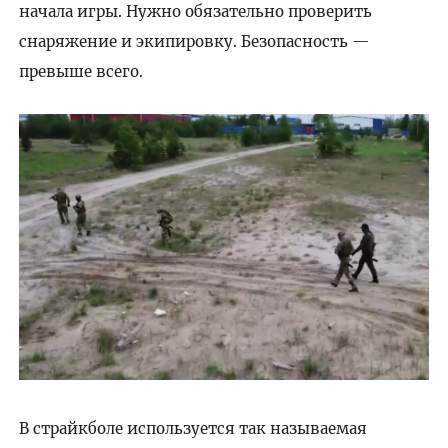
начала игры. Нужно обязательно проверить
снаряжение и экипировку. Безопасность —
превыше всего.
В страйкболе используется так называемая