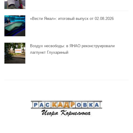
«Вести Ямал»: итоговый выпуск от 02.08.2026
Воздух несвободы: в ЯНАО реконструировали
лагпункт Глухариный