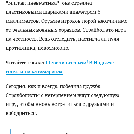
"мягкая пневматика", она стреляет
пластиковыми шариками диаметром 6
миллиметров. Оружие игроков порой неотличимо
от реальных военных образцов. Страйбол это игра
на честность. Ведь отследить, настигла ли пуля
противника, невозможно.
Читайте также:
Шевели веслами! В Надыме
гоняли на катамаранах
Сегодня, как и всегда, победила дружба.
Стракболисты с нетерпением ждут следующую
игру, чтобы вновь встретиться с друзьями и
взбодриться.