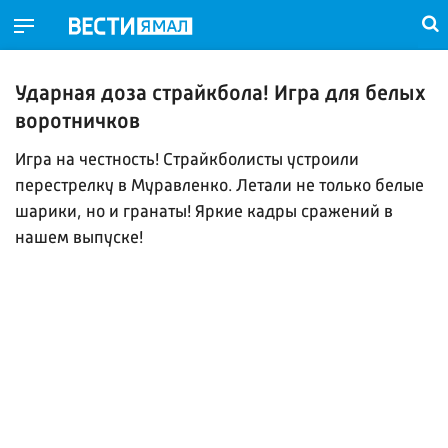
Ударная доза страйкбола! Игра для белых
воротничков
Игра на честность! Страйкболисты устроили
перестрелку в Муравленко. Летали не только белые
шарики, но и гранаты! Яркие кадры сражений в
нашем выпуске!