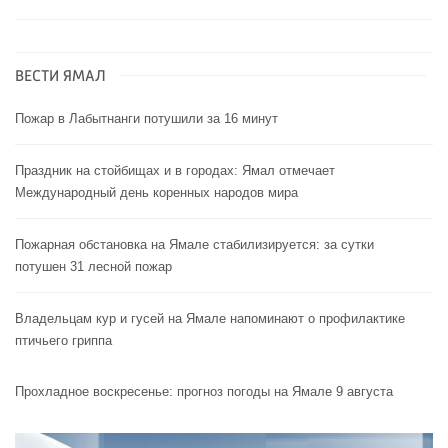
ВЕСТИ ЯМАЛ
Пожар в Лабытнанги потушили за 16 минут
Праздник на стойбищах и в городах: Ямал отмечает
Международный день коренных народов мира
Пожарная обстановка на Ямале стабилизируется: за сутки
потушен 31 лесной пожар
Владельцам кур и гусей на Ямале напоминают o профилактике
птичьего гриппа
Прохладное воскресенье: прогноз погоды на Ямале 9 августа