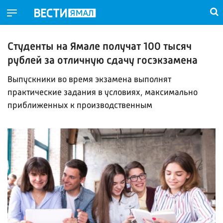
Студенты на Ямале получат 100 тысяч
рублей за отличную сдачу госэкзамена
Выпускники во время экзамена выполнят
практические задания в условиях, максимально
приближенных к производственным