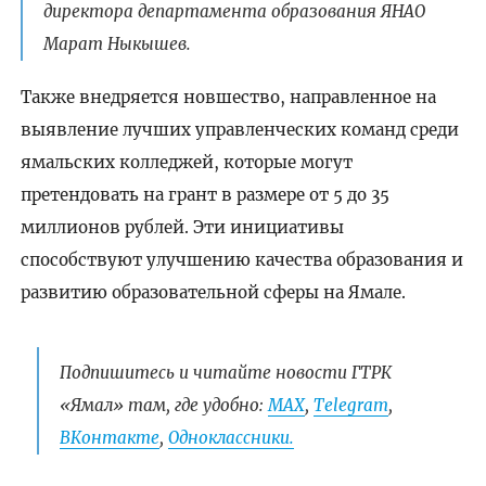
директора департамента образования ЯНАО
Марат Ныкышев.
Также внедряется новшество, направленное на
выявление лучших управленческих команд среди
ямальских колледжей, которые могут
претендовать на грант в размере от 5 до 35
миллионов рублей. Эти инициативы
способствуют улучшению качества образования и
развитию образовательной сферы на Ямале.
Подпишитесь и читайте новости ГТРК
«Ямал» там, где удобно:
МАХ
,
Telegram
,
ВКонтакте
,
Одноклассники.