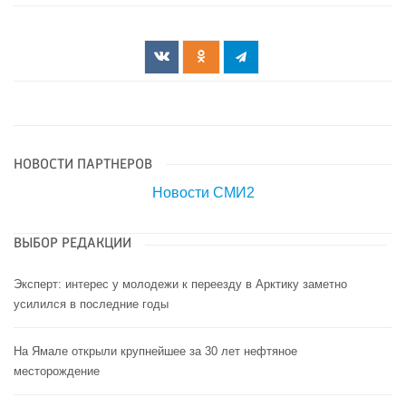
НОВОСТИ ПАРТНЕРОВ
Новости СМИ2
ВЫБОР РЕДАКЦИИ
Эксперт: интерес у молодежи к переезду в Арктику заметно
усилился в последние годы
На Ямале открыли крупнейшее за 30 лет нефтяное
месторождение