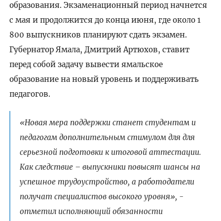
образования. Экзаменационный период начнется
с мая и продолжится до конца июня, где около 1
800 выпускников планируют сдать экзамен.
Губернатор Ямала, Дмитрий Артюхов, ставит
перед собой задачу вывести ямальское
образование на новый уровень и поддерживать
педагогов.
«Новая мера поддержки станет студентам и
педагогам дополнительным стимулом для для
серьезной подготовки к итоговой аттестации.
Как следствие – выпускники повысят шансы на
успешное трудоустройство, а работодатели
получат специалистов высокого уровня», -
отметил исполняющий обязанности