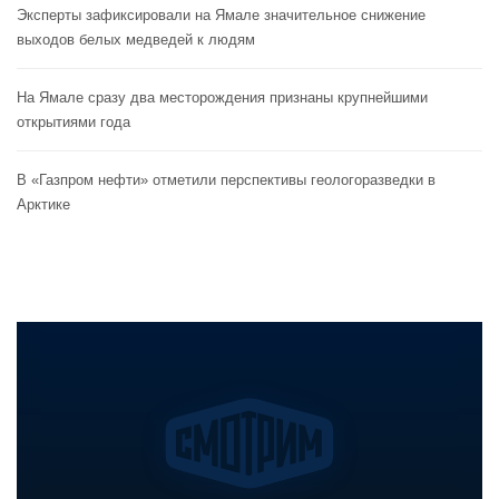
Эксперты зафиксировали на Ямале значительное снижение
выходов белых медведей к людям
На Ямале сразу два месторождения признаны крупнейшими
открытиями года
В «Газпром нефти» отметили перспективы геологоразведки в
Арктике