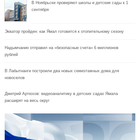
В Ноябрьске проверяют школы и детские сады к 1
сентября
Экватор пройден: как Ямал готовится к отопительному сезону
Надымчанин отправил на «безопасные счета» 6 миллионов
рублей
В Лабытнанги построили два новых семиэтажных дома для
новоселов
Дмитрий Артюхов: видеоаналитику в детских садах Ямала
расширят на весь округ