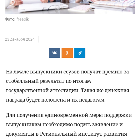
Фото:
freepik
23 декабря 2024
На Ямале выпускники ссузов получат премию за
стобалльный результат по итогам
государственной аттестации. Такая же денежная
награда будет положена и их педагогам.
Для получения единовременной меры поддержки
выпускникам необходимо подать заявление и
документы в Региональный институт развития