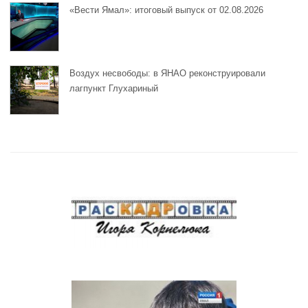
«Вести Ямал»: итоговый выпуск от 02.08.2026
Воздух несвободы: в ЯНАО реконструировали
лагпункт Глухариный