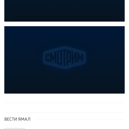
ВЕСТИ ЯМАЛ