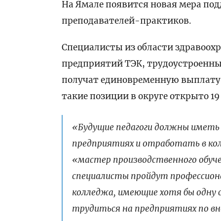
На Ямале появится новая мера п
преподавателей-практиков.
Специалисты из области здравоохр
предприятий ТЭК, трудоустроенные 
получат единовременную выплату в
такие позиции в округе открыто 19
«Будущие педагоги должны иметь
предприятиях и отработать в ко
«мастер производственного обуче
специалисты пройдут профессион
колледжа, имеющие хотя бы одну 
трудиться на предприятиях по вн