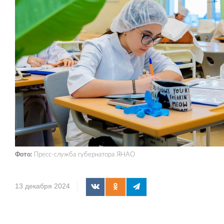
Фото:
Пресс-служба губернатора ЯНАО
13 декабря 2024