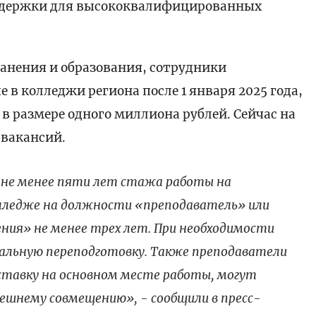
оддержки для высококвалифицированных
анения и образования, сотрудники
в колледжи региона после 1 января 2025 года,
 размере одного миллиона рублей. Сейчас на
 вакансий.
 не менее пяти лет стажа работы на
лледже на должности «преподаватель» или
ния» не менее трех лет. При необходимости
альную переподготовку. Также преподаватели
ставку на основном месте работы, могут
ешнему совмещению», - сообщили в пресс-