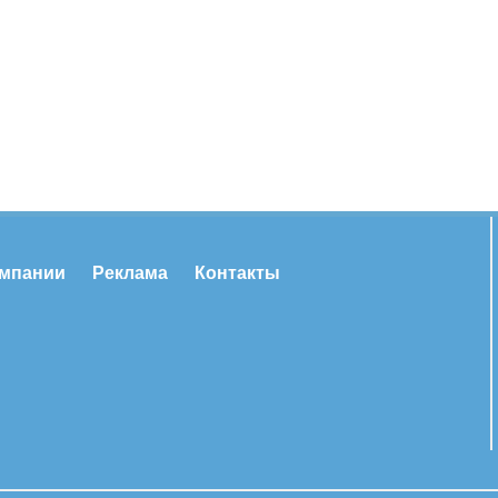
омпании
Реклама
Контакты