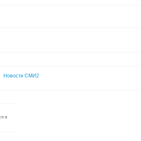
Новости СМИ2
ся в