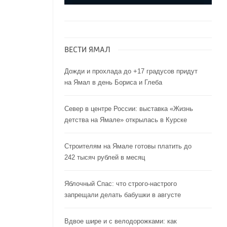
ВЕСТИ ЯМАЛ
Дожди и прохлада до +17 градусов придут
на Ямал в день Бориса и Глеба
Север в центре России: выставка «Жизнь
детства на Ямале» открылась в Курске
Строителям на Ямале готовы платить до
242 тысяч рублей в месяц
Яблочный Спас: что строго-настрого
запрещали делать бабушки в августе
Вдвое шире и с велодорожками: как